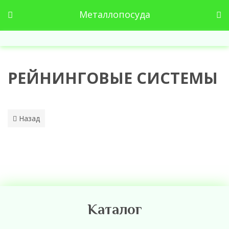
Металлопосуда
РЕЙНИНГОВЫЕ СИСТЕМЫ
Назад
Каталог