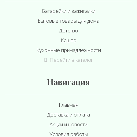
Батарейки и зажигалки
Бытовые товары для дома
Детство
Кашпо
Кухонные принадлежности
Перейти в каталог
Навигация
Главная
Доставка и оплата
Акции и новости
Условия работы