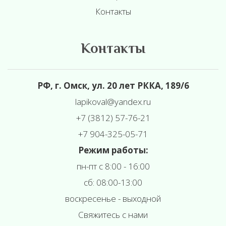
Контакты
Контакты
РФ, г. Омск, ул. 20 лет РККА, 189/6
l
apikoval@yandex.ru
+7 (3812) 57-76-21
+7 904-325-05-71
Режим работы:
пн-пт с 8:00 - 16:00
сб: 08:00-13:00
воскресенье - выходной
Свяжитесь с нами