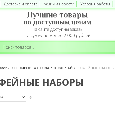
Доставка и оплата
Акции и новости
Условия работы
Лучшие товары
по доступным ценам
На сайте доступны заказы
на сумму не менее 2 000 рублей
алог
СЕРВИРОВКА СТОЛА
КОФЕ ЧАЙ
КОФЕЙНЫЕ НАБОРЫ
ФЕЙНЫЕ НАБОРЫ