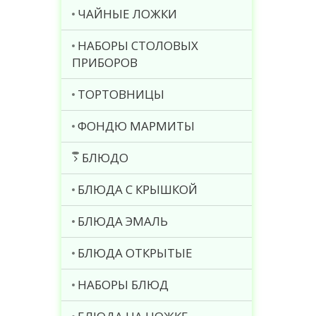
ЧАЙНЫЕ ЛОЖКИ
НАБОРЫ СТОЛОВЫХ
ПРИБОРОВ
ТОРТОВНИЦЫ
ФОНДЮ МАРМИТЫ
БЛЮДО
БЛЮДА С КРЫШКОЙ
БЛЮДА ЭМАЛЬ
БЛЮДА ОТКРЫТЫЕ
НАБОРЫ БЛЮД