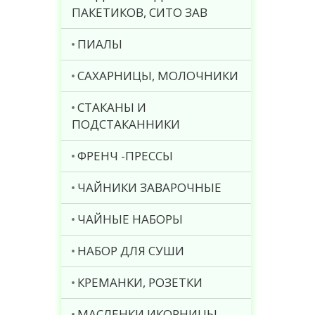
ПАКЕТИКОВ, СИТО ЗАВ
ПИАЛЫ
САХАРНИЦЫ, МОЛОЧНИКИ
СТАКАНЫ И
ПОДСТАКАННИКИ
ФРЕНЧ -ПРЕССЫ
ЧАЙНИКИ ЗАВАРОЧНЫЕ
ЧАЙНЫЕ НАБОРЫ
НАБОР ДЛЯ СУШИ
КРЕМАНКИ, РОЗЕТКИ
МАСЛЕНКИ ИКОРНИЦЫ