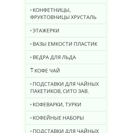
КОНФЕТНИЦЫ,
ФРУКТОВНИЦЫ ХРУСТАЛЬ
ЭТАЖЕРКИ
ВАЗЫ ЕМКОСТИ ПЛАСТИК
ВЕДРА ДЛЯ ЛЬДА
КОФЕ ЧАЙ
ПОДСТАВКИ ДЛЯ ЧАЙНЫХ
ПАКЕТИКОВ, СИТО ЗАВ.
КОФЕВАРКИ, ТУРКИ
КОФЕЙНЫЕ НАБОРЫ
ПОДСТАВКИ ДЛЯ ЧАЙНЫХ