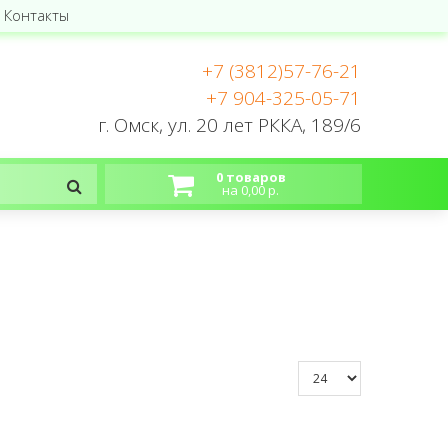
Контакты
+7 (3812)57-76-21
+7 904-325-05-71
г. Омск, ул. 20 лет РККА, 189/6
0 товаров
на 0,00 р.