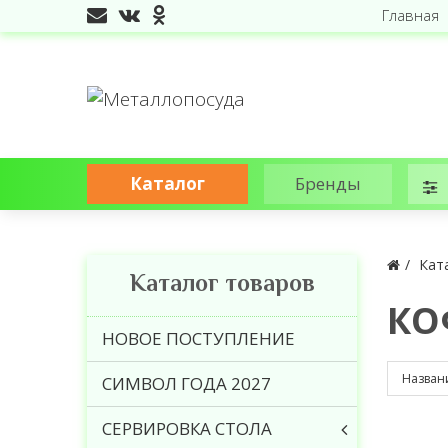
Главная
Каталог
Бренды
Кат
Каталог товаров
КО
НОВОЕ ПОСТУПЛЕНИЕ
СИМВОЛ ГОДА 2027
СЕРВИРОВКА СТОЛА