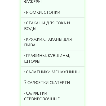
ФУЖЕРЫ
РЮМКИ, СТОПКИ
СТАКАНЫ ДЛЯ СОКА И
ВОДЫ
КРУЖКИ,СТАКАНЫ ДЛЯ
ПИВА
ГРАФИНЫ, КУВШИНЫ,
ШТОФЫ
САЛАТНИКИ МЕНАЖНИЦЫ
САЛФЕТКИ СКАТЕРТИ
САЛФЕТКИ
СЕРВИРОВОЧНЫЕ