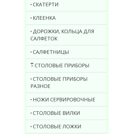
СКАТЕРТИ
КЛЕЕНКА
ДОРОЖКИ, КОЛЬЦА ДЛЯ
САЛФЕТОК
САЛФЕТНИЦЫ
СТОЛОВЫЕ ПРИБОРЫ
СТОЛОВЫЕ ПРИБОРЫ
РАЗНОЕ
НОЖИ СЕРВИРОВОЧНЫЕ
СТОЛОВЫЕ ВИЛКИ
СТОЛОВЫЕ ЛОЖКИ