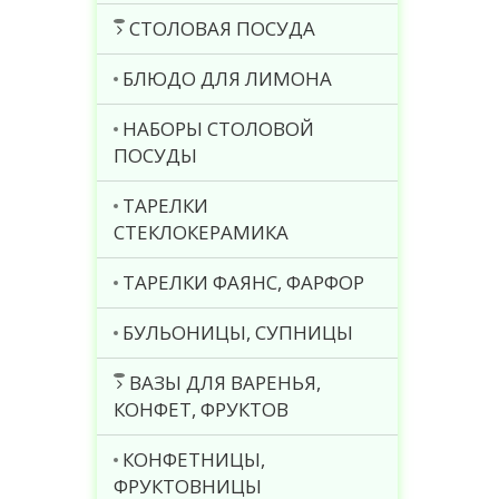
СТОЛОВАЯ ПОСУДА
БЛЮДО ДЛЯ ЛИМОНА
НАБОРЫ СТОЛОВОЙ
ПОСУДЫ
ТАРЕЛКИ
СТЕКЛОКЕРАМИКА
ТАРЕЛКИ ФАЯНС, ФАРФОР
БУЛЬОНИЦЫ, СУПНИЦЫ
ВАЗЫ ДЛЯ ВАРЕНЬЯ,
КОНФЕТ, ФРУКТОВ
КОНФЕТНИЦЫ,
ФРУКТОВНИЦЫ