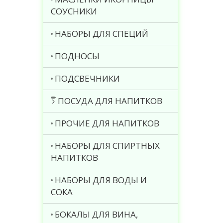
СОУСНИКИ
НАБОРЫ ДЛЯ СПЕЦИЙ
ПОДНОСЫ
ПОДСВЕЧНИКИ
ПОСУДА ДЛЯ НАПИТКОВ
ПРОЧИЕ ДЛЯ НАПИТКОВ
НАБОРЫ ДЛЯ СПИРТНЫХ
НАПИТКОВ
НАБОРЫ ДЛЯ ВОДЫ И
СОКА
БОКАЛЫ ДЛЯ ВИНА,