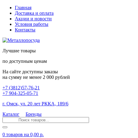
Главная
Доставка и оплата
Акции и новости
Условия работы
Контакты
Лучшие товары
по доступным ценам
На сайте доступны заказы
на сумму не менее 2 000 рублей
+7 (3812)57-76-21
+7 904-325-05-71
г. Омск, ул. 20 лет РККА, 189/6
Каталог
Бренды
0 товаров
на 0,00 р.