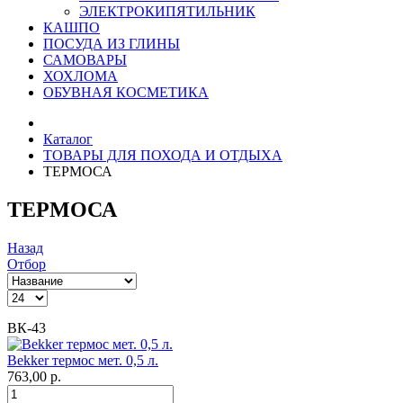
ЭЛЕКТРОКИПЯТИЛЬНИК
КАШПО
ПОСУДА ИЗ ГЛИНЫ
САМОВАРЫ
ХОХЛОМА
ОБУВНАЯ КОСМЕТИКА
Каталог
ТОВАРЫ ДЛЯ ПОХОДА И ОТДЫХА
ТЕРМОСА
ТЕРМОСА
Назад
Отбор
ВК-43
Bekker термос мет. 0,5 л.
763,00 р.