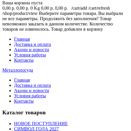
Ваша корзина пуста
0,00 р.
0,00 р.
0 Kg
0,00 р.
0,00 р.
/cart/add
/cart/refresh
/shop/product/view
Выберите параметры товара.
Вы выбрали
не все параметры. Продолжить без заполнения?
Товар
невозможно заказать в данном количестве.
Количество
товаров не изменилось.
Товар добавлен в корзину
Главная
Доставка и оплата
Акции и новости
Условия работы
Контакты
Металлопосуда
Главная
Доставка и оплата
Акции и новости
Условия работы
Контакты
Каталог товаров
НОВОЕ ПОСТУПЛЕНИЕ
СИМВОЛ ГОДА 2027