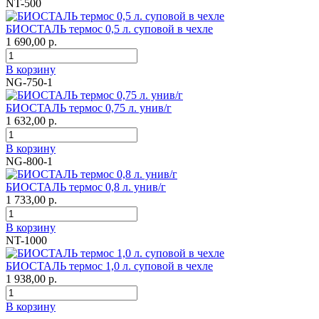
NT-500
БИОСТАЛЬ термос 0,5 л. суповой в чехле
1 690,00 р.
В корзину
NG-750-1
БИОСТАЛЬ термос 0,75 л. унив/г
1 632,00 р.
В корзину
NG-800-1
БИОСТАЛЬ термос 0,8 л. унив/г
1 733,00 р.
В корзину
NT-1000
БИОСТАЛЬ термос 1,0 л. суповой в чехле
1 938,00 р.
В корзину