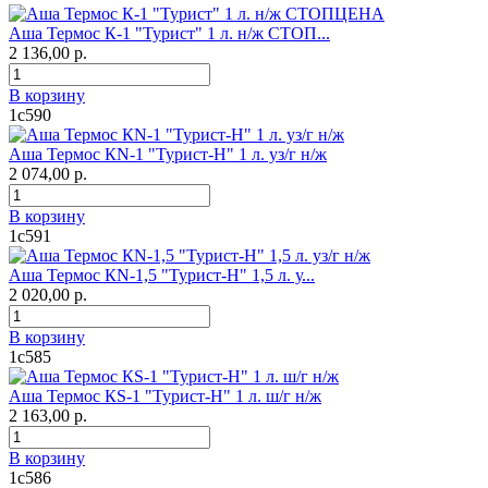
Аша Термос К-1 "Турист" 1 л. н/ж СТОП...
2 136,00 р.
В корзину
1с590
Аша Термос КN-1 "Турист-Н" 1 л. уз/г н/ж
2 074,00 р.
В корзину
1с591
Аша Термос КN-1,5 "Турист-Н" 1,5 л. у...
2 020,00 р.
В корзину
1с585
Аша Термос КS-1 "Турист-Н" 1 л. ш/г н/ж
2 163,00 р.
В корзину
1с586