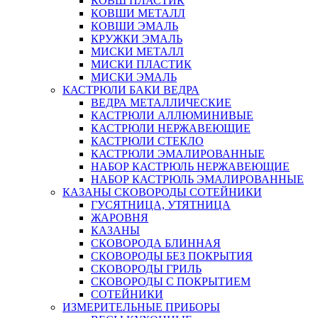
КОВШ ПЛАСТИК
КОВШИ МЕТАЛЛ
КОВШИ ЭМАЛЬ
КРУЖКИ ЭМАЛЬ
МИСКИ МЕТАЛЛ
МИСКИ ПЛАСТИК
МИСКИ ЭМАЛЬ
КАСТРЮЛИ БАКИ ВЕДРА
ВЕДРА МЕТАЛЛИЧЕСКИЕ
КАСТРЮЛИ АЛЛЮМИНИВЫЕ
КАСТРЮЛИ НЕРЖАВЕЮЩИЕ
КАСТРЮЛИ СТЕКЛО
КАСТРЮЛИ ЭМАЛИРОВАННЫЕ
НАБОР КАСТРЮЛЬ НЕРЖАВЕЮЩИЕ
НАБОР КАСТРЮЛЬ ЭМАЛИРОВАННЫЕ
КАЗАНЫ СКОВОРОДЫ СОТЕЙНИКИ
ГУСЯТНИЦА, УТЯТНИЦА
ЖАРОВНЯ
КАЗАНЫ
СКОВОРОДА БЛИННАЯ
СКОВОРОДЫ БЕЗ ПОКРЫТИЯ
СКОВОРОДЫ ГРИЛЬ
СКОВОРОДЫ С ПОКРЫТИЕМ
СОТЕЙНИКИ
ИЗМЕРИТЕЛЬНЫЕ ПРИБОРЫ