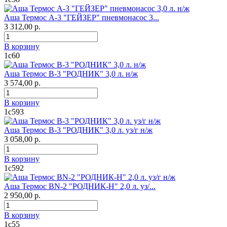
Аша Термос А-3 "ГЕЙЗЕР" пневмонасос 3...
3 312,00 р.
В корзину
1с60
Аша Термос В-3 "РОДНИК" 3,0 л. н/ж
3 574,00 р.
В корзину
1с593
Аша Термос В-3 "РОДНИК" 3,0 л. уз/г н/ж
3 058,00 р.
В корзину
1с592
Аша Термос ВN-2 "РОДНИК-Н" 2,0 л. уз/...
2 950,00 р.
В корзину
1с55