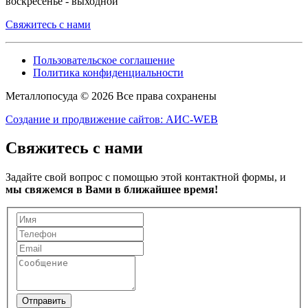
воскресенье - выходной
Свяжитесь с нами
Пользовательское соглашение
Политика конфиденциальности
Металлопосуда © 2026 Все права сохранены
Создание и продвижение сайтов: АИС-WEB
Свяжитесь с нами
Задайте свой вопрос с помощью этой контактной формы, и
мы свяжемся в Вами в ближайшее время!
Отправить