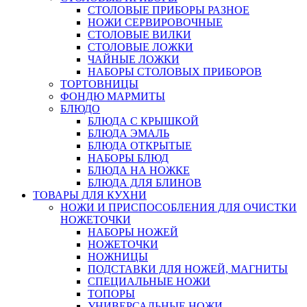
СТОЛОВЫЕ ПРИБОРЫ РАЗНОЕ
НОЖИ СЕРВИРОВОЧНЫЕ
СТОЛОВЫЕ ВИЛКИ
СТОЛОВЫЕ ЛОЖКИ
ЧАЙНЫЕ ЛОЖКИ
НАБОРЫ СТОЛОВЫХ ПРИБОРОВ
ТОРТОВНИЦЫ
ФОНДЮ МАРМИТЫ
БЛЮДО
БЛЮДА С КРЫШКОЙ
БЛЮДА ЭМАЛЬ
БЛЮДА ОТКРЫТЫЕ
НАБОРЫ БЛЮД
БЛЮДА НА НОЖКЕ
БЛЮДА ДЛЯ БЛИНОВ
ТОВАРЫ ДЛЯ КУХНИ
НОЖИ И ПРИСПОСОБЛЕНИЯ ДЛЯ ОЧИСТКИ
НОЖЕТОЧКИ
НАБОРЫ НОЖЕЙ
НОЖЕТОЧКИ
НОЖНИЦЫ
ПОДСТАВКИ ДЛЯ НОЖЕЙ, МАГНИТЫ
СПЕЦИАЛЬНЫЕ НОЖИ
ТОПОРЫ
УНИВЕРСАЛЬНЫЕ НОЖИ