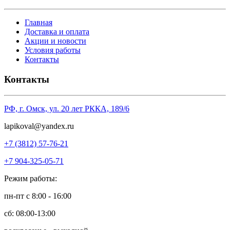
Главная
Доставка и оплата
Акции и новости
Условия работы
Контакты
Контакты
РФ, г. Омск, ул. 20 лет РККА, 189/6
l
apikoval@yandex.ru
+7 (3812) 57-76-21
+7 904-325-05-71
Режим работы:
пн-пт с 8:00 - 16:00
сб: 08:00-13:00