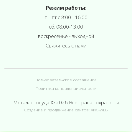
Режим работы:
пн-пт с 8:00 - 16:00
сб: 08:00-13:00
воскресенье - выходной
Свяжитесь с нами
Пользовательское соглашение
Политика конфиденциальности
Металлопосуда © 2026 Все права сохранены
Создание и продвижение сайтов: АИС-WEB