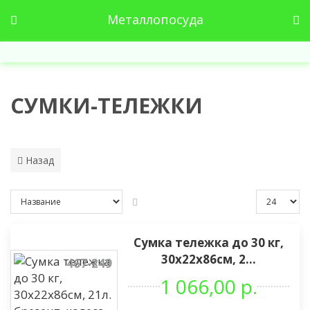
Металлопосуда
СУМКИ-ТЕЛЕЖКИ
Назад
Сумка тележка до 30 кг,
30х22х86см, 2...
467-249
1 066,00 р.