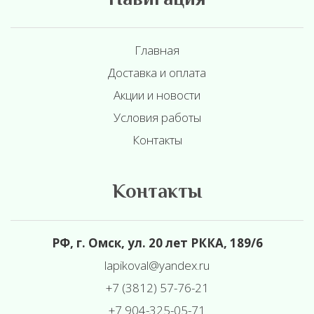
Навигация
Главная
Доставка и оплата
Акции и новости
Условия работы
Контакты
Контакты
РФ, г. Омск, ул. 20 лет РККА, 189/6
l
apikoval@yandex.ru
+7 (3812) 57-76-21
+7 904-325-05-71