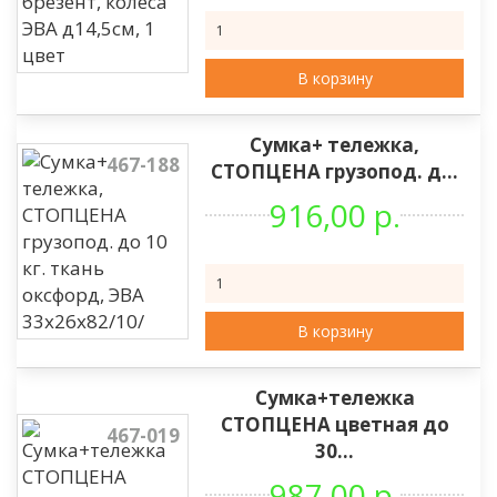
В корзину
Сумка+ тележка,
467-188
СТОПЦЕНА грузопод. д...
916,00 р.
В корзину
Сумка+тележка
СТОПЦЕНА цветная до
467-019
30...
987,00 р.