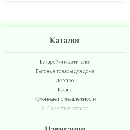
Каталог
Батарейки и зажигалки
Бытовые товары для дома
Детство
Кашпо
Кухонные принадлежности
Перейти в каталог