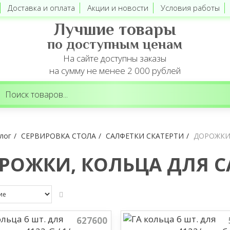
Доставка и оплата
Акции и новости
Условия работы
Лучшие товары
по доступным ценам
На сайте доступны заказы
на сумму не менее 2 000 рублей
лог
СЕРВИРОВКА СТОЛА
САЛФЕТКИ СКАТЕРТИ
ДОРОЖКИ
РОЖКИ, КОЛЬЦА ДЛЯ 
627600