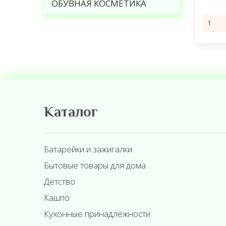
ОБУВНАЯ КОСМЕТИКА
Каталог
Батарейки и зажигалки
Бытовые товары для дома
Детство
Кашпо
Кухонные принадлежности