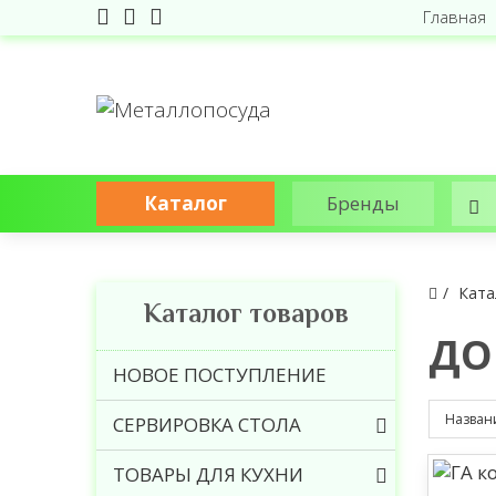
Главная
Каталог
Бренды
Ката
Каталог товаров
ДО
НОВОЕ ПОСТУПЛЕНИЕ
СЕРВИРОВКА СТОЛА
ТОВАРЫ ДЛЯ КУХНИ