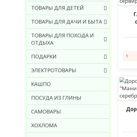
ТОВАРЫ ДЛЯ ДЕТЕЙ
Г
ТОВАРЫ ДЛЯ ДАЧИ И БЫТА
ТОВАРЫ ДЛЯ ПОХОДА И
ОТДЫХА
ПОДАРКИ
ЭЛЕКТРОТОВАРЫ
КАШПО
ПОСУДА ИЗ ГЛИНЫ
Дор
САМОВАРЫ
ХОХЛОМА