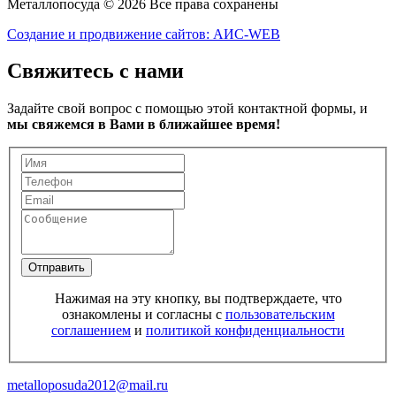
Металлопосуда © 2026 Все права сохранены
Создание и продвижение сайтов: АИС-WEB
Свяжитесь с нами
Задайте свой вопрос с помощью этой контактной формы, и
мы свяжемся в Вами в ближайшее время!
Отправить
Нажимая на эту кнопку, вы подтверждаете, что
ознакомлены и согласны с
пользовательским
соглашением
и
политикой конфиденциальности
metalloposuda2012@mail.ru