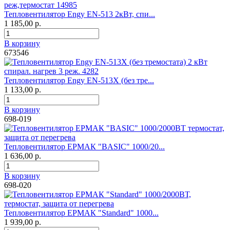
Тепловентилятор Engy EN-513 2кВт, спи...
1 185,00 р.
В корзину
673546
Тепловентилятор Engy EN-513Х (без тре...
1 133,00 р.
В корзину
698-019
Тепловентилятор ЕРМАК "BASIC" 1000/20...
1 636,00 р.
В корзину
698-020
Тепловентилятор ЕРМАК "Standard" 1000...
1 939,00 р.