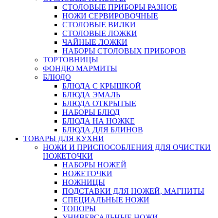
СТОЛОВЫЕ ПРИБОРЫ РАЗНОЕ
НОЖИ СЕРВИРОВОЧНЫЕ
СТОЛОВЫЕ ВИЛКИ
СТОЛОВЫЕ ЛОЖКИ
ЧАЙНЫЕ ЛОЖКИ
НАБОРЫ СТОЛОВЫХ ПРИБОРОВ
ТОРТОВНИЦЫ
ФОНДЮ МАРМИТЫ
БЛЮДО
БЛЮДА С КРЫШКОЙ
БЛЮДА ЭМАЛЬ
БЛЮДА ОТКРЫТЫЕ
НАБОРЫ БЛЮД
БЛЮДА НА НОЖКЕ
БЛЮДА ДЛЯ БЛИНОВ
ТОВАРЫ ДЛЯ КУХНИ
НОЖИ И ПРИСПОСОБЛЕНИЯ ДЛЯ ОЧИСТКИ
НОЖЕТОЧКИ
НАБОРЫ НОЖЕЙ
НОЖЕТОЧКИ
НОЖНИЦЫ
ПОДСТАВКИ ДЛЯ НОЖЕЙ, МАГНИТЫ
СПЕЦИАЛЬНЫЕ НОЖИ
ТОПОРЫ
УНИВЕРСАЛЬНЫЕ НОЖИ