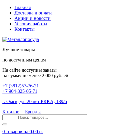
Главная
Доставка и оплата
Акции и новости
Условия работы
Контакты
Лучшие товары
по доступным ценам
На сайте доступны заказы
на сумму не менее 2 000 рублей
+7 (3812)57-76-21
+7 904-325-05-71
г. Омск, ул. 20 лет РККА, 189/6
Каталог
Бренды
0 товаров
на 0,00 р.