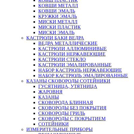
КОВШ ПЛАСТИК
КОВШИ МЕТАЛЛ
КОВШИ ЭМАЛЬ
КРУЖКИ ЭМАЛЬ
МИСКИ МЕТАЛЛ
МИСКИ ПЛАСТИК
МИСКИ ЭМАЛЬ
КАСТРЮЛИ БАКИ ВЕДРА
ВЕДРА МЕТАЛЛИЧЕСКИЕ
КАСТРЮЛИ АЛЛЮМИНИВЫЕ
КАСТРЮЛИ НЕРЖАВЕЮЩИЕ
КАСТРЮЛИ СТЕКЛО
КАСТРЮЛИ ЭМАЛИРОВАННЫЕ
НАБОР КАСТРЮЛЬ НЕРЖАВЕЮЩИЕ
НАБОР КАСТРЮЛЬ ЭМАЛИРОВАННЫЕ
КАЗАНЫ СКОВОРОДЫ СОТЕЙНИКИ
ГУСЯТНИЦА, УТЯТНИЦА
ЖАРОВНЯ
КАЗАНЫ
СКОВОРОДА БЛИННАЯ
СКОВОРОДЫ БЕЗ ПОКРЫТИЯ
СКОВОРОДЫ ГРИЛЬ
СКОВОРОДЫ С ПОКРЫТИЕМ
СОТЕЙНИКИ
ИЗМЕРИТЕЛЬНЫЕ ПРИБОРЫ