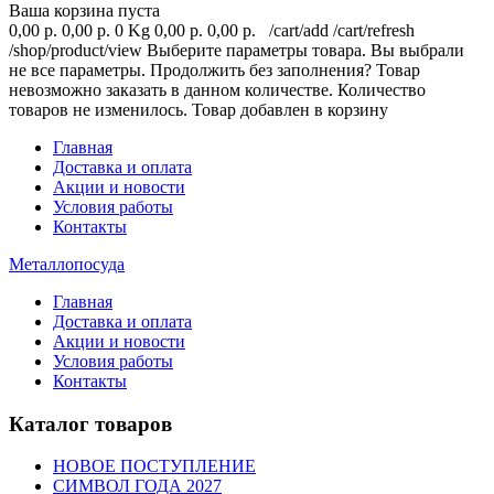
Ваша корзина пуста
0,00 р.
0,00 р.
0 Kg
0,00 р.
0,00 р.
/cart/add
/cart/refresh
/shop/product/view
Выберите параметры товара.
Вы выбрали
не все параметры. Продолжить без заполнения?
Товар
невозможно заказать в данном количестве.
Количество
товаров не изменилось.
Товар добавлен в корзину
Главная
Доставка и оплата
Акции и новости
Условия работы
Контакты
Металлопосуда
Главная
Доставка и оплата
Акции и новости
Условия работы
Контакты
Каталог товаров
НОВОЕ ПОСТУПЛЕНИЕ
СИМВОЛ ГОДА 2027