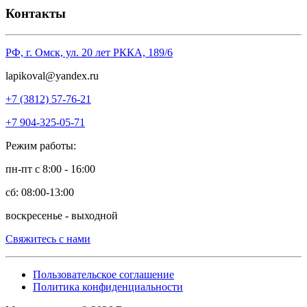
Контакты
РФ, г. Омск, ул. 20 лет РККА, 189/6
l
apikoval@yandex.ru
+7 (3812) 57-76-21
+7 904-325-05-71
Режим работы:
пн-пт с 8:00 - 16:00
сб: 08:00-13:00
воскресенье - выходной
Свяжитесь с нами
Пользовательское соглашение
Политика конфиденциальности