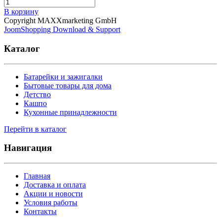
В корзину
Copyright MAXXmarketing GmbH
JoomShopping Download & Support
Каталог
Батарейки и зажигалки
Бытовые товары для дома
Детство
Кашпо
Кухонные принадлежности
Перейти в каталог
Навигация
Главная
Доставка и оплата
Акции и новости
Условия работы
Контакты