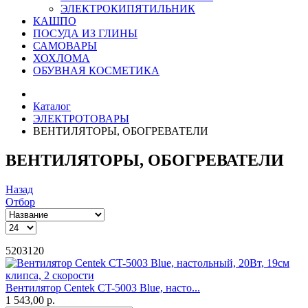
ЭЛЕКТРОКИПЯТИЛЬНИК
КАШПО
ПОСУДА ИЗ ГЛИНЫ
САМОВАРЫ
ХОХЛОМА
ОБУВНАЯ КОСМЕТИКА
Каталог
ЭЛЕКТРОТОВАРЫ
ВЕНТИЛЯТОРЫ, ОБОГРЕВАТЕЛИ
ВЕНТИЛЯТОРЫ, ОБОГРЕВАТЕЛИ
Назад
Отбор
5203120
Вентилятор Centek CT-5003 Blue, насто...
1 543,00 р.