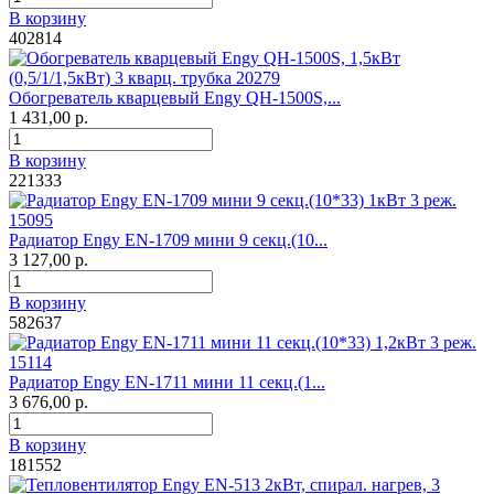
В корзину
402814
Обогреватель кварцевый Engy QH-1500S,...
1 431,00 р.
В корзину
221333
Радиатор Engy EN-1709 мини 9 секц.(10...
3 127,00 р.
В корзину
582637
Радиатор Engy EN-1711 мини 11 секц.(1...
3 676,00 р.
В корзину
181552