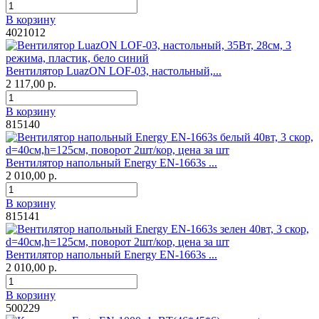
В корзину
4021012
Вентилятор LuazON LOF-03, настольный,...
2 117,00 р.
В корзину
815140
Вентилятор напольный Energy EN-1663s ...
2 010,00 р.
В корзину
815141
Вентилятор напольный Energy EN-1663s ...
2 010,00 р.
В корзину
500229