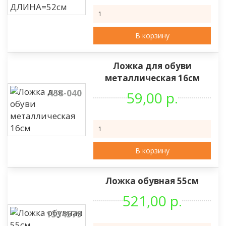
В корзину
Ложка для обуви
металлическая 16см
458-040
59,00 р.
В корзину
Ложка обувная 55см
521,00 р.
1334579