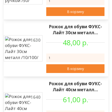
В корзину
Рожок для обуви ФУКС-
Лайт 30см металл...
1630
48,00 р.
В корзину
Рожок для обуви ФУКС-
Лайт 40см металл...
1640
61,00 р.