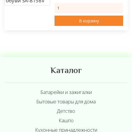
В корзину
Каталог
Батарейки и зажигалки
Бытовые товары для дома
Детство
Кашпо
Кухонные принадлежности