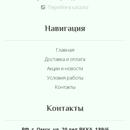
Перейти в каталог
Навигация
Главная
Доставка и оплата
Акции и новости
Условия работы
Контакты
Контакты
РФ, г. Омск, ул. 20 лет РККА, 189/6