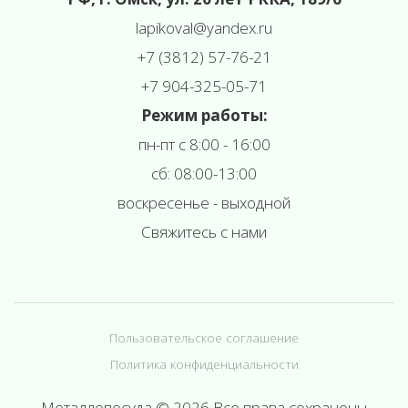
l
apikoval@yandex.ru
+7 (3812) 57-76-21
+7 904-325-05-71
Режим работы:
пн-пт с 8:00 - 16:00
сб: 08:00-13:00
воскресенье - выходной
Свяжитесь с нами
Пользовательское соглашение
Политика конфиденциальности
Металлопосуда © 2026 Все права сохранены