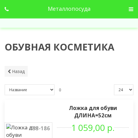
Металлопосуда
ОБУВНАЯ КОСМЕТИКА
Назад
Ложка для обуви
ДЛИНА=52см
1 059,00 р.
733-186