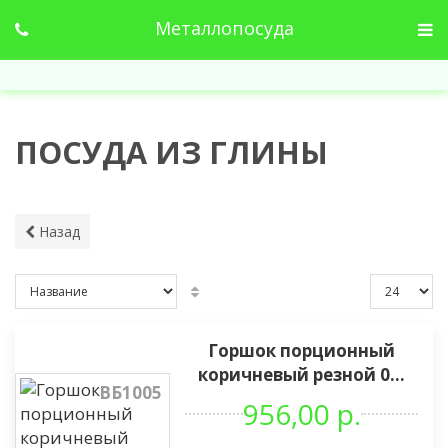
Металлопосуда
ПОСУДА ИЗ ГЛИНЫ
Назад
Горшок порционный
коричневый резной 0...
ВБ1005
956,00 р.