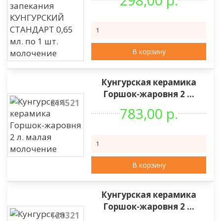
298,00 р.
В корзину
Кунгурская керамика
Горшок-жаровня 2 ...
214521
783,00 р.
В корзину
Кунгурская керамика
Горшок-жаровня 2 ...
120321