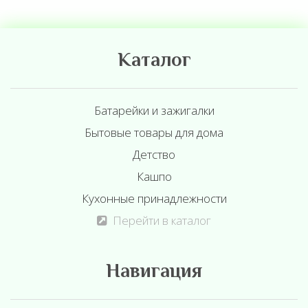
Каталог
Батарейки и зажигалки
Бытовые товары для дома
Детство
Кашпо
Кухонные принадлежности
Перейти в каталог
Навигация