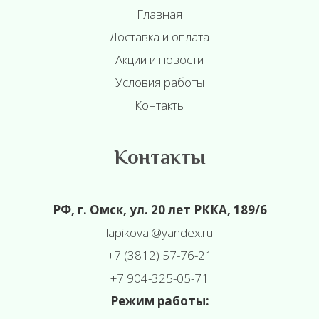
Главная
Доставка и оплата
Акции и новости
Условия работы
Контакты
Контакты
РФ, г. Омск, ул. 20 лет РККА, 189/6
l
apikoval@yandex.ru
+7 (3812) 57-76-21
+7 904-325-05-71
Режим работы: