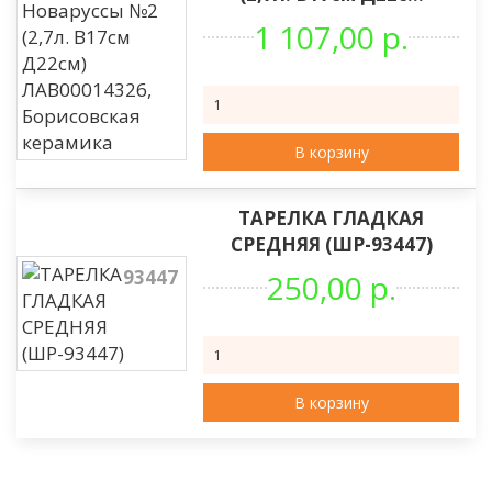
1 107,00 р.
В корзину
ТАРЕЛКА ГЛАДКАЯ
СРЕДНЯЯ (ШР-93447)
93447
250,00 р.
В корзину