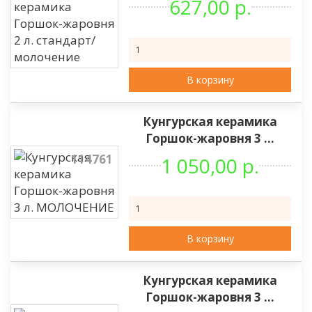
627,00 р.
В корзину
Кунгурская керамика
Горшок-жаровня 3 ...
114761
1 050,00 р.
В корзину
Кунгурская керамика
Горшок-жаровня 3 ...