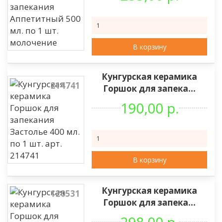
В корзину
Кунгурская керамика
214741
Горшок для запека...
190,00 р.
В корзину
Кунгурская керамика
120531
Горшок для запека...