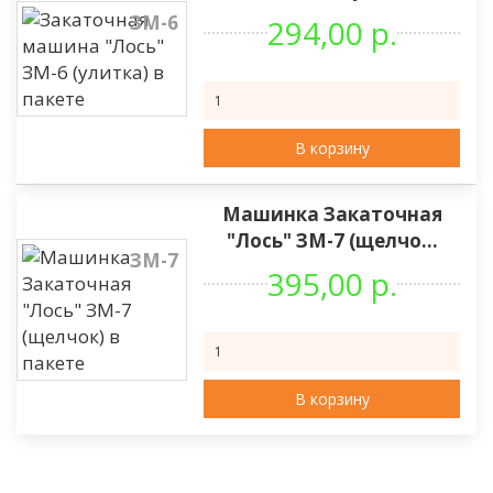
ЗМ-6
294,00 р.
В корзину
Машинка Закаточная
"Лось" ЗМ-7 (щелчо...
ЗМ-7
395,00 р.
В корзину