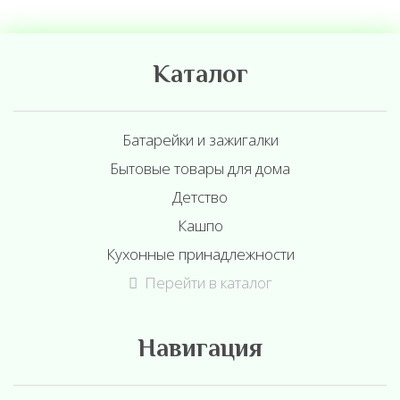
Каталог
Батарейки и зажигалки
Бытовые товары для дома
Детство
Кашпо
Кухонные принадлежности
Перейти в каталог
Навигация