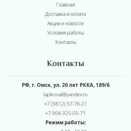
Главная
Доставка и оплата
Акции и новости
Условия работы
Контакты
Контакты
РФ, г. Омск, ул. 20 лет РККА, 189/6
l
apikoval@yandex.ru
+7 (3812) 57-76-21
+7 904-325-05-71
Режим работы: