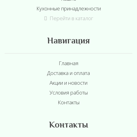
Кухонные принадлежности
Перейти в каталог
Навигация
Главная
Доставка и оплата
Акции и новости
Условия работы
Контакты
Контакты