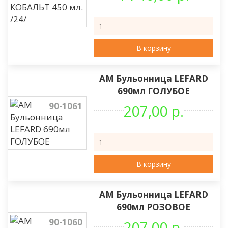
В корзину
АМ Бульонница LEFARD
690мл ГОЛУБОЕ
90-1061
207,00 р.
В корзину
АМ Бульонница LEFARD
690мл РОЗОВОЕ
90-1060
207,00 р.