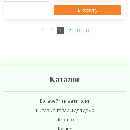
В корзину
1
2
Каталог
Батарейки и зажигалки
Бытовые товары для дома
Детство
Кашпо