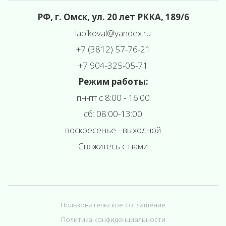
РФ, г. Омск, ул. 20 лет РККА, 189/6
l
apikoval@yandex.ru
+7 (3812) 57-76-21
+7 904-325-05-71
Режим работы:
пн-пт с 8:00 - 16:00
сб: 08:00-13:00
воскресенье - выходной
Свяжитесь с нами
Пользовательское соглашение
Политика конфиденциальности