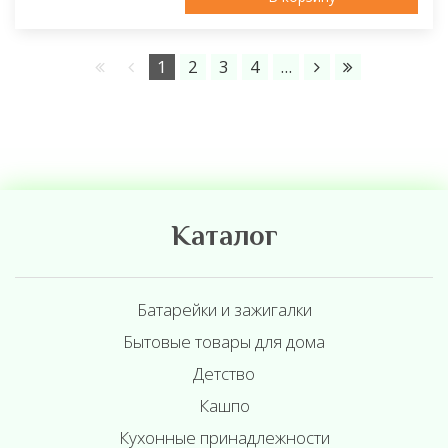
1
2
3
4
...
Каталог
Батарейки и зажигалки
Бытовые товары для дома
Детство
Кашпо
Кухонные принадлежности