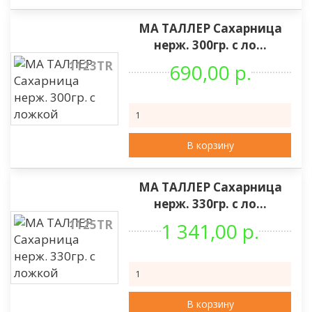
МА ТАЛЛЕР Сахарница
нерж. 300гр. с ло...
1123TR
690,00 р.
В корзину
МА ТАЛЛЕР Сахарница
нерж. 330гр. с ло...
1125TR
1 341,00 р.
В корзину