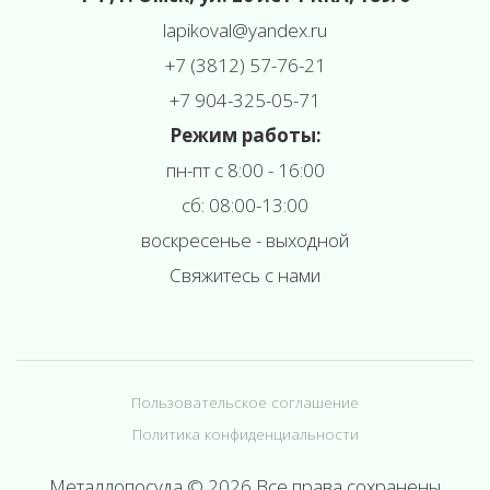
l
apikoval@yandex.ru
+7 (3812) 57-76-21
+7 904-325-05-71
Режим работы:
пн-пт с 8:00 - 16:00
сб: 08:00-13:00
воскресенье - выходной
Свяжитесь с нами
Пользовательское соглашение
Политика конфиденциальности
Металлопосуда © 2026 Все права сохранены