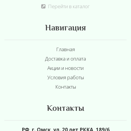
Перейти в каталог
Навигация
Главная
Доставка и оплата
Акции и новости
Условия работы
Контакты
Контакты
РФ, г. Омск, ул. 20 лет РККА, 189/6