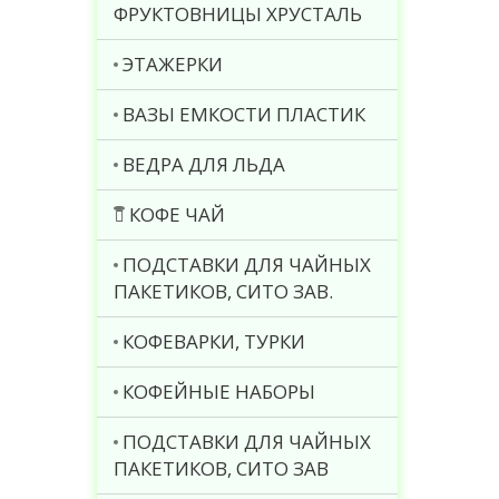
ФРУКТОВНИЦЫ ХРУСТАЛЬ
ЭТАЖЕРКИ
ВАЗЫ ЕМКОСТИ ПЛАСТИК
ВЕДРА ДЛЯ ЛЬДА
КОФЕ ЧАЙ
ПОДСТАВКИ ДЛЯ ЧАЙНЫХ
ПАКЕТИКОВ, СИТО ЗАВ.
КОФЕВАРКИ, ТУРКИ
КОФЕЙНЫЕ НАБОРЫ
ПОДСТАВКИ ДЛЯ ЧАЙНЫХ
ПАКЕТИКОВ, СИТО ЗАВ