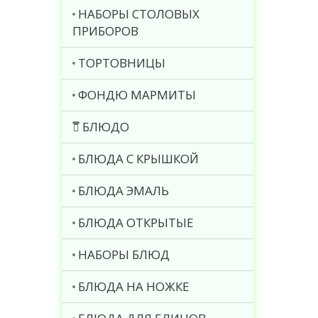
НАБОРЫ СТОЛОВЫХ
ПРИБОРОВ
ТОРТОВНИЦЫ
ФОНДЮ МАРМИТЫ
БЛЮДО
БЛЮДА С КРЫШКОЙ
БЛЮДА ЭМАЛЬ
БЛЮДА ОТКРЫТЫЕ
НАБОРЫ БЛЮД
БЛЮДА НА НОЖКЕ