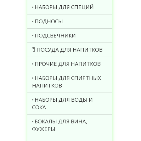
НАБОРЫ ДЛЯ СПЕЦИЙ
ПОДНОСЫ
ПОДСВЕЧНИКИ
ПОСУДА ДЛЯ НАПИТКОВ
ПРОЧИЕ ДЛЯ НАПИТКОВ
НАБОРЫ ДЛЯ СПИРТНЫХ
НАПИТКОВ
НАБОРЫ ДЛЯ ВОДЫ И
СОКА
БОКАЛЫ ДЛЯ ВИНА,
ФУЖЕРЫ