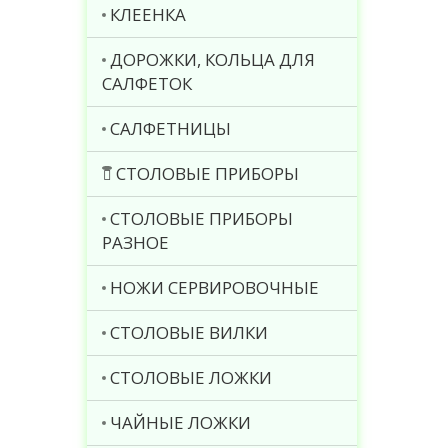
КЛЕЕНКА
ДОРОЖКИ, КОЛЬЦА ДЛЯ
САЛФЕТОК
САЛФЕТНИЦЫ
СТОЛОВЫЕ ПРИБОРЫ
СТОЛОВЫЕ ПРИБОРЫ
РАЗНОЕ
НОЖИ СЕРВИРОВОЧНЫЕ
СТОЛОВЫЕ ВИЛКИ
СТОЛОВЫЕ ЛОЖКИ
ЧАЙНЫЕ ЛОЖКИ