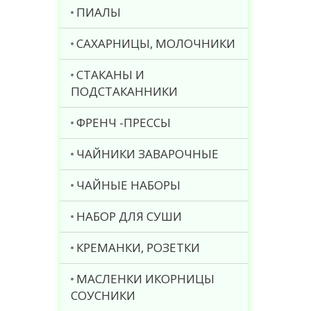
ПИАЛЫ
САХАРНИЦЫ, МОЛОЧНИКИ
СТАКАНЫ И
ПОДСТАКАННИКИ
ФРЕНЧ -ПРЕССЫ
ЧАЙНИКИ ЗАВАРОЧНЫЕ
ЧАЙНЫЕ НАБОРЫ
НАБОР ДЛЯ СУШИ
КРЕМАНКИ, РОЗЕТКИ
МАСЛЕНКИ ИКОРНИЦЫ
СОУСНИКИ