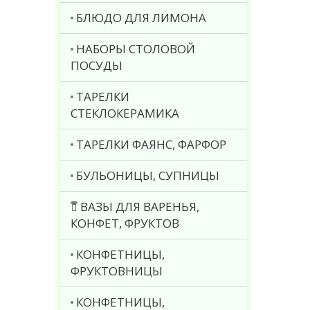
БЛЮДО ДЛЯ ЛИМОНА
НАБОРЫ СТОЛОВОЙ
ПОСУДЫ
ТАРЕЛКИ
СТЕКЛОКЕРАМИКА
ТАРЕЛКИ ФАЯНС, ФАРФОР
БУЛЬОНИЦЫ, СУПНИЦЫ
ВАЗЫ ДЛЯ ВАРЕНЬЯ,
КОНФЕТ, ФРУКТОВ
КОНФЕТНИЦЫ,
ФРУКТОВНИЦЫ
КОНФЕТНИЦЫ,