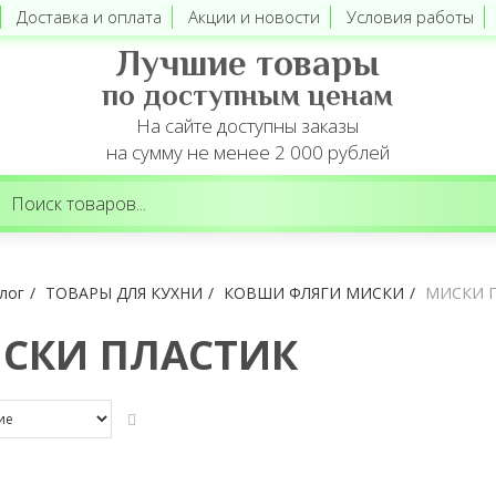
Доставка и оплата
Акции и новости
Условия работы
Лучшие товары
по доступным ценам
На сайте доступны заказы
на сумму не менее 2 000 рублей
лог
ТОВАРЫ ДЛЯ КУХНИ
КОВШИ ФЛЯГИ МИСКИ
МИСКИ 
СКИ ПЛАСТИК