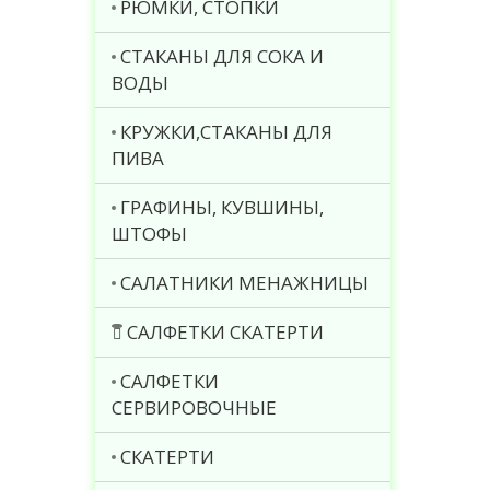
РЮМКИ, СТОПКИ
СТАКАНЫ ДЛЯ СОКА И
ВОДЫ
КРУЖКИ,СТАКАНЫ ДЛЯ
ПИВА
ГРАФИНЫ, КУВШИНЫ,
ШТОФЫ
САЛАТНИКИ МЕНАЖНИЦЫ
САЛФЕТКИ СКАТЕРТИ
САЛФЕТКИ
СЕРВИРОВОЧНЫЕ
СКАТЕРТИ