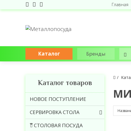
Главная
Каталог
Бренды
Ката
Каталог товаров
МИ
НОВОЕ ПОСТУПЛЕНИЕ
СЕРВИРОВКА СТОЛА
СТОЛОВАЯ ПОСУДА