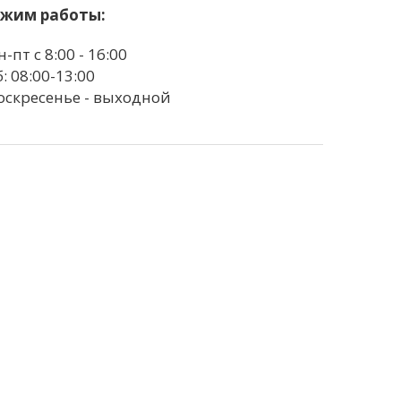
ежим работы:
н-пт с 8:00 - 16:00
б: 08:00-13:00
оскресенье - выходной