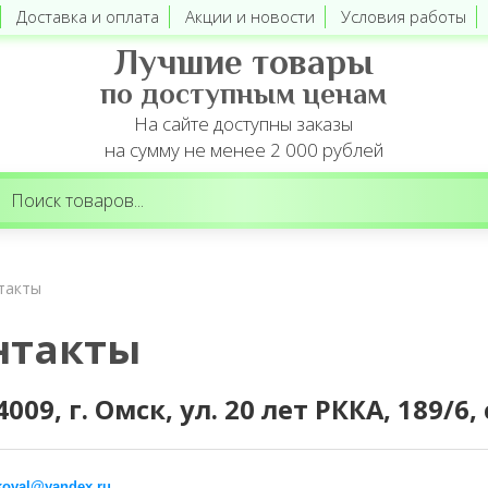
Доставка и оплата
Акции и новости
Условия работы
Лучшие товары
по доступным ценам
На сайте доступны заказы
на сумму не менее 2 000 рублей
такты
нтакты
4009, г. Омск, ул. 20 лет РККА, 189/
koval@yandex.ru