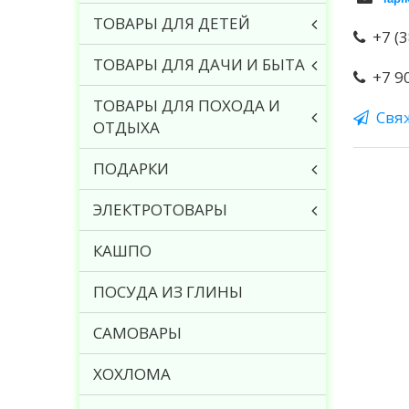
ТОВАРЫ ДЛЯ ДЕТЕЙ
+7 (
ТОВАРЫ ДЛЯ ДАЧИ И БЫТА
+7 9
ТОВАРЫ ДЛЯ ПОХОДА И
Свя
ОТДЫХА
ПОДАРКИ
ЭЛЕКТРОТОВАРЫ
КАШПО
ПОСУДА ИЗ ГЛИНЫ
САМОВАРЫ
ХОХЛОМА