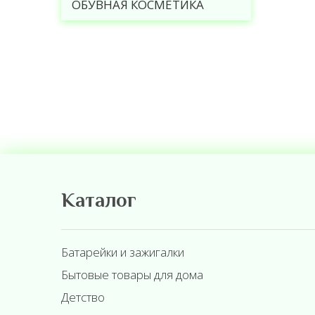
ОБУВНАЯ КОСМЕТИКА
Каталог
Батарейки и зажигалки
Бытовые товары для дома
Детство