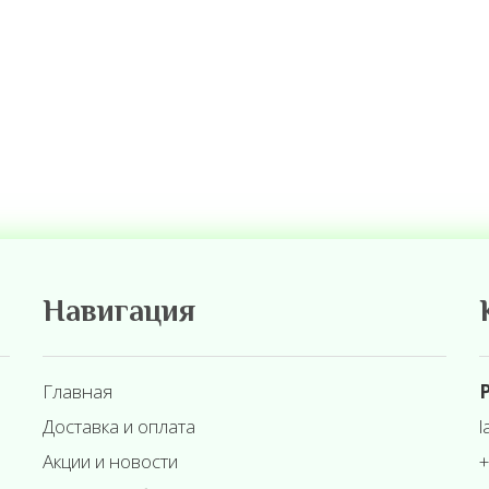
Навигация
Главная
Р
Доставка и оплата
l
Акции и новости
+