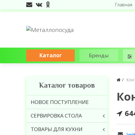
Главная
Каталог
Бренды
Кон
Каталог товаров
Ко
НОВОЕ ПОСТУПЛЕНИЕ
64
СЕРВИРОВКА СТОЛА
ТОВАРЫ ДЛЯ КУХНИ
lapi