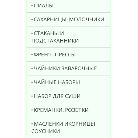
ПИАЛЫ
САХАРНИЦЫ, МОЛОЧНИКИ
СТАКАНЫ И
ПОДСТАКАННИКИ
ФРЕНЧ -ПРЕССЫ
ЧАЙНИКИ ЗАВАРОЧНЫЕ
ЧАЙНЫЕ НАБОРЫ
НАБОР ДЛЯ СУШИ
КРЕМАНКИ, РОЗЕТКИ
МАСЛЕНКИ ИКОРНИЦЫ
СОУСНИКИ