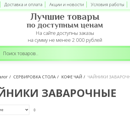
Доставка и оплата
Акции и новости
Условия работы
Лучшие товары
по доступным ценам
На сайте доступны заказы
на сумму не менее 2 000 рублей
алог
СЕРВИРОВКА СТОЛА
КОФЕ ЧАЙ
ЧАЙНИКИ ЗАВАРОЧ
ЙНИКИ ЗАВАРОЧНЫЕ