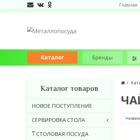
Главная
Каталог
Бренды
Кат
Каталог товаров
ЧА
НОВОЕ ПОСТУПЛЕНИЕ
СЕРВИРОВКА СТОЛА
СТОЛОВАЯ ПОСУДА