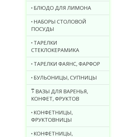
БЛЮДО ДЛЯ ЛИМОНА
НАБОРЫ СТОЛОВОЙ
ПОСУДЫ
ТАРЕЛКИ
СТЕКЛОКЕРАМИКА
ТАРЕЛКИ ФАЯНС, ФАРФОР
БУЛЬОНИЦЫ, СУПНИЦЫ
ВАЗЫ ДЛЯ ВАРЕНЬЯ,
КОНФЕТ, ФРУКТОВ
КОНФЕТНИЦЫ,
ФРУКТОВНИЦЫ
КОНФЕТНИЦЫ,