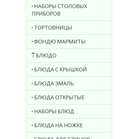
НАБОРЫ СТОЛОВЫХ
ПРИБОРОВ
ТОРТОВНИЦЫ
ФОНДЮ МАРМИТЫ
БЛЮДО
БЛЮДА С КРЫШКОЙ
БЛЮДА ЭМАЛЬ
БЛЮДА ОТКРЫТЫЕ
НАБОРЫ БЛЮД
БЛЮДА НА НОЖКЕ