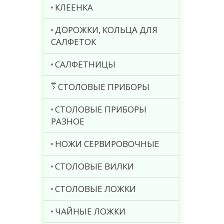
КЛЕЕНКА
ДОРОЖКИ, КОЛЬЦА ДЛЯ
САЛФЕТОК
САЛФЕТНИЦЫ
СТОЛОВЫЕ ПРИБОРЫ
СТОЛОВЫЕ ПРИБОРЫ
РАЗНОЕ
НОЖИ СЕРВИРОВОЧНЫЕ
СТОЛОВЫЕ ВИЛКИ
СТОЛОВЫЕ ЛОЖКИ
ЧАЙНЫЕ ЛОЖКИ