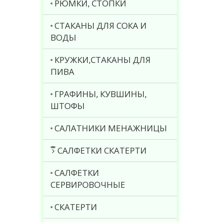
РЮМКИ, СТОПКИ
СТАКАНЫ ДЛЯ СОКА И
ВОДЫ
КРУЖКИ,СТАКАНЫ ДЛЯ
ПИВА
ГРАФИНЫ, КУВШИНЫ,
ШТОФЫ
САЛАТНИКИ МЕНАЖНИЦЫ
САЛФЕТКИ СКАТЕРТИ
САЛФЕТКИ
СЕРВИРОВОЧНЫЕ
СКАТЕРТИ