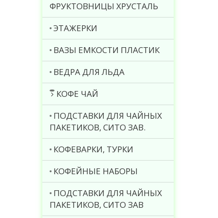
ФРУКТОВНИЦЫ ХРУСТАЛЬ
ЭТАЖЕРКИ
ВАЗЫ ЕМКОСТИ ПЛАСТИК
ВЕДРА ДЛЯ ЛЬДА
КОФЕ ЧАЙ
ПОДСТАВКИ ДЛЯ ЧАЙНЫХ
ПАКЕТИКОВ, СИТО ЗАВ.
КОФЕВАРКИ, ТУРКИ
КОФЕЙНЫЕ НАБОРЫ
ПОДСТАВКИ ДЛЯ ЧАЙНЫХ
ПАКЕТИКОВ, СИТО ЗАВ