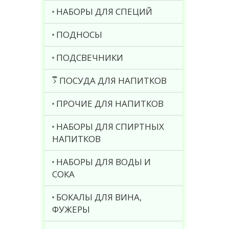
НАБОРЫ ДЛЯ СПЕЦИЙ
ПОДНОСЫ
ПОДСВЕЧНИКИ
ПОСУДА ДЛЯ НАПИТКОВ
ПРОЧИЕ ДЛЯ НАПИТКОВ
НАБОРЫ ДЛЯ СПИРТНЫХ
НАПИТКОВ
НАБОРЫ ДЛЯ ВОДЫ И
СОКА
БОКАЛЫ ДЛЯ ВИНА,
ФУЖЕРЫ