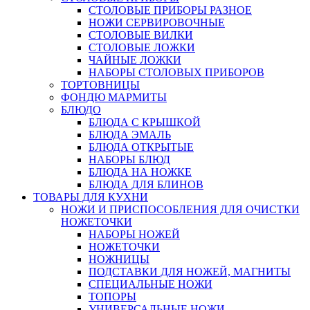
СТОЛОВЫЕ ПРИБОРЫ РАЗНОЕ
НОЖИ СЕРВИРОВОЧНЫЕ
СТОЛОВЫЕ ВИЛКИ
СТОЛОВЫЕ ЛОЖКИ
ЧАЙНЫЕ ЛОЖКИ
НАБОРЫ СТОЛОВЫХ ПРИБОРОВ
ТОРТОВНИЦЫ
ФОНДЮ МАРМИТЫ
БЛЮДО
БЛЮДА С КРЫШКОЙ
БЛЮДА ЭМАЛЬ
БЛЮДА ОТКРЫТЫЕ
НАБОРЫ БЛЮД
БЛЮДА НА НОЖКЕ
БЛЮДА ДЛЯ БЛИНОВ
ТОВАРЫ ДЛЯ КУХНИ
НОЖИ И ПРИСПОСОБЛЕНИЯ ДЛЯ ОЧИСТКИ
НОЖЕТОЧКИ
НАБОРЫ НОЖЕЙ
НОЖЕТОЧКИ
НОЖНИЦЫ
ПОДСТАВКИ ДЛЯ НОЖЕЙ, МАГНИТЫ
СПЕЦИАЛЬНЫЕ НОЖИ
ТОПОРЫ
УНИВЕРСАЛЬНЫЕ НОЖИ