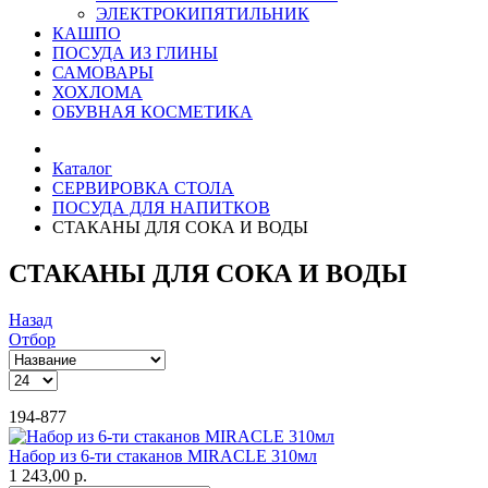
ЭЛЕКТРОКИПЯТИЛЬНИК
КАШПО
ПОСУДА ИЗ ГЛИНЫ
САМОВАРЫ
ХОХЛОМА
ОБУВНАЯ КОСМЕТИКА
Каталог
СЕРВИРОВКА СТОЛА
ПОСУДА ДЛЯ НАПИТКОВ
СТАКАНЫ ДЛЯ СОКА И ВОДЫ
СТАКАНЫ ДЛЯ СОКА И ВОДЫ
Назад
Отбор
194-877
Набор из 6-ти стаканов MIRACLE 310мл
1 243,00 р.