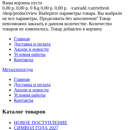
Ваша корзина пуста
0,00 р.
0,00 р.
0 Kg
0,00 р.
0,00 р.
/cart/add
/cart/refresh
/shop/product/view
Выберите параметры товара.
Вы выбрали
не все параметры. Продолжить без заполнения?
Товар
невозможно заказать в данном количестве.
Количество
товаров не изменилось.
Товар добавлен в корзину
Главная
Доставка и оплата
Акции и новости
Условия работы
Контакты
Металлопосуда
Главная
Доставка и оплата
Акции и новости
Условия работы
Контакты
Каталог товаров
НОВОЕ ПОСТУПЛЕНИЕ
СИМВОЛ ГОДА 2027