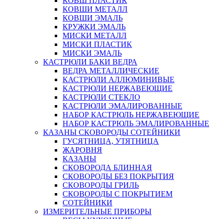
КОВШ ПЛАСТИК
КОВШИ МЕТАЛЛ
КОВШИ ЭМАЛЬ
КРУЖКИ ЭМАЛЬ
МИСКИ МЕТАЛЛ
МИСКИ ПЛАСТИК
МИСКИ ЭМАЛЬ
КАСТРЮЛИ БАКИ ВЕДРА
ВЕДРА МЕТАЛЛИЧЕСКИЕ
КАСТРЮЛИ АЛЛЮМИНИВЫЕ
КАСТРЮЛИ НЕРЖАВЕЮЩИЕ
КАСТРЮЛИ СТЕКЛО
КАСТРЮЛИ ЭМАЛИРОВАННЫЕ
НАБОР КАСТРЮЛЬ НЕРЖАВЕЮЩИЕ
НАБОР КАСТРЮЛЬ ЭМАЛИРОВАННЫЕ
КАЗАНЫ СКОВОРОДЫ СОТЕЙНИКИ
ГУСЯТНИЦА, УТЯТНИЦА
ЖАРОВНЯ
КАЗАНЫ
СКОВОРОДА БЛИННАЯ
СКОВОРОДЫ БЕЗ ПОКРЫТИЯ
СКОВОРОДЫ ГРИЛЬ
СКОВОРОДЫ С ПОКРЫТИЕМ
СОТЕЙНИКИ
ИЗМЕРИТЕЛЬНЫЕ ПРИБОРЫ