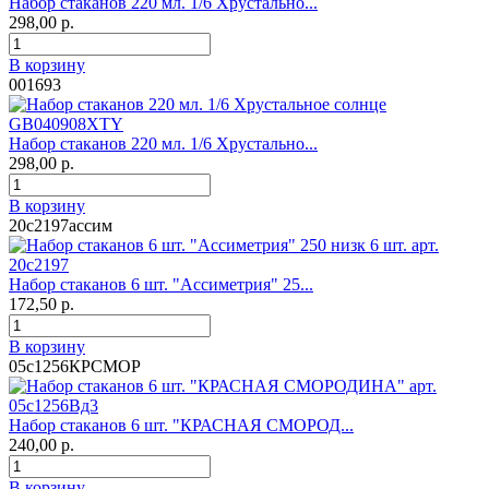
Набор стаканов 220 мл. 1/6 Хрустально...
298,00 р.
В корзину
001693
Набор стаканов 220 мл. 1/6 Хрустально...
298,00 р.
В корзину
20с2197ассим
Набор стаканов 6 шт. "Ассиметрия" 25...
172,50 р.
В корзину
05с1256КРСМОР
Набор стаканов 6 шт. "КРАСНАЯ СМОРОД...
240,00 р.
В корзину