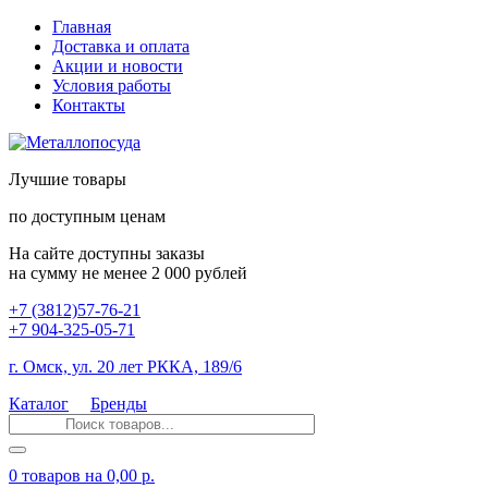
Главная
Доставка и оплата
Акции и новости
Условия работы
Контакты
Лучшие товары
по доступным ценам
На сайте доступны заказы
на сумму не менее 2 000 рублей
+7 (3812)57-76-21
+7 904-325-05-71
г. Омск, ул. 20 лет РККА, 189/6
Каталог
Бренды
0 товаров
на 0,00 р.