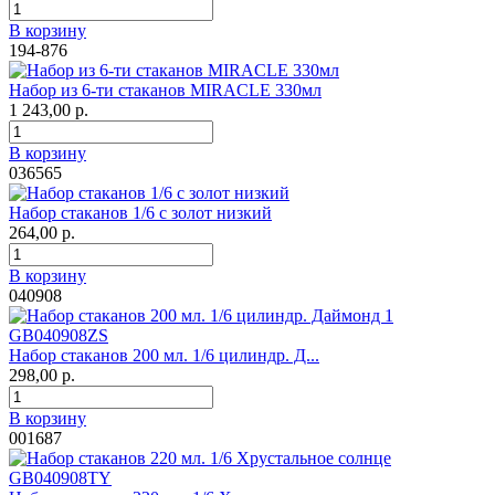
В корзину
194-876
Набор из 6-ти стаканов MIRACLE 330мл
1 243,00 р.
В корзину
036565
Набор стаканов 1/6 с золот низкий
264,00 р.
В корзину
040908
Набор стаканов 200 мл. 1/6 цилиндр. Д...
298,00 р.
В корзину
001687