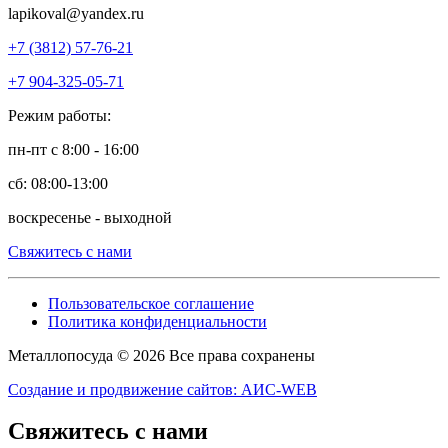
l
apikoval@yandex.ru
+7 (3812) 57-76-21
+7 904-325-05-71
Режим работы:
пн-пт с 8:00 - 16:00
сб: 08:00-13:00
воскресенье - выходной
Свяжитесь с нами
Пользовательское соглашение
Политика конфиденциальности
Металлопосуда © 2026 Все права сохранены
Создание и продвижение сайтов: АИС-WEB
Свяжитесь с нами