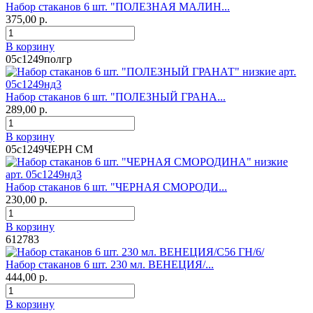
Набор стаканов 6 шт. "ПОЛЕЗНАЯ МАЛИН...
375,00 р.
В корзину
05с1249полгр
Набор стаканов 6 шт. "ПОЛЕЗНЫЙ ГРАНА...
289,00 р.
В корзину
05с1249ЧЕРН СМ
Набор стаканов 6 шт. "ЧЕРНАЯ СМОРОДИ...
230,00 р.
В корзину
612783
Набор стаканов 6 шт. 230 мл. ВЕНЕЦИЯ/...
444,00 р.
В корзину