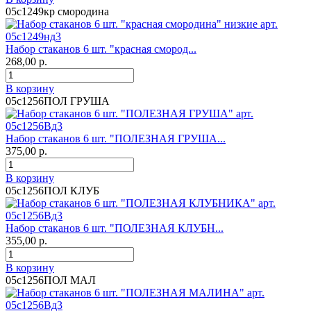
05с1249кр смородина
Набор стаканов 6 шт. "красная смород...
268,00 р.
В корзину
05с1256ПОЛ ГРУША
Набор стаканов 6 шт. "ПОЛЕЗНАЯ ГРУША...
375,00 р.
В корзину
05с1256ПОЛ КЛУБ
Набор стаканов 6 шт. "ПОЛЕЗНАЯ КЛУБН...
355,00 р.
В корзину
05с1256ПОЛ МАЛ