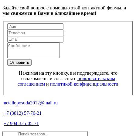
Задайте свой вопрос с помощью этой контактной формы, и
мы свяжемся в Вами в ближайшее время!
Отправить
Нажимая на эту кнопку, вы подтверждаете, что
ознакомлены и согласны с
пользовательским
соглашением
и
политикой конфиденциальности
metalloposuda2012@mail.ru
+7 (3812) 57-76-21
+7 904-325-05-71