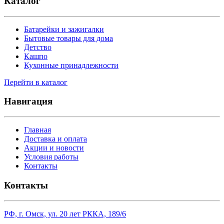
Каталог
Батарейки и зажигалки
Бытовые товары для дома
Детство
Кашпо
Кухонные принадлежности
Перейти в каталог
Навигация
Главная
Доставка и оплата
Акции и новости
Условия работы
Контакты
Контакты
РФ, г. Омск, ул. 20 лет РККА, 189/6