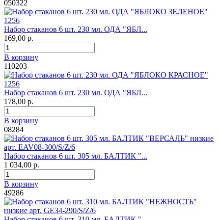
050322
Набор стаканов 6 шт. 230 мл. ОДА "ЯБЛ...
169,00 р.
В корзину
110203
Набор стаканов 6 шт. 230 мл. ОДА "ЯБЛ...
178,00 р.
В корзину
08284
Набор стаканов 6 шт. 305 мл. БАЛТИК "...
1 034,00 р.
В корзину
49286
Набор стаканов 6 шт. 310 мл. БАЛТИК "...