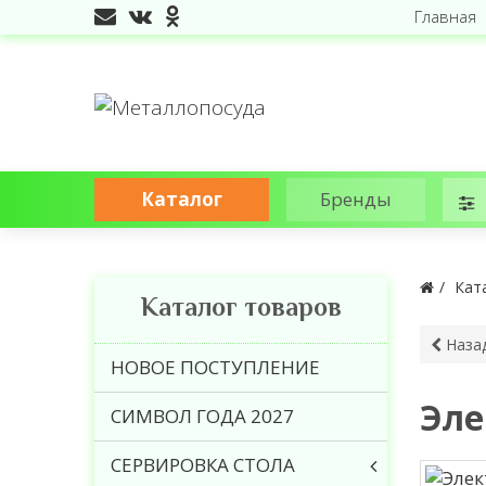
Главная
Каталог
Бренды
Кат
Каталог товаров
Наза
НОВОЕ ПОСТУПЛЕНИЕ
Эле
СИМВОЛ ГОДА 2027
СЕРВИРОВКА СТОЛА