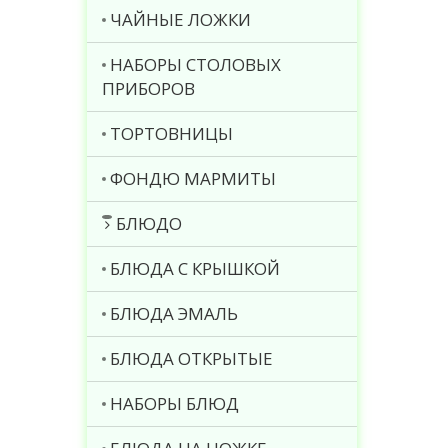
ЧАЙНЫЕ ЛОЖКИ
НАБОРЫ СТОЛОВЫХ
ПРИБОРОВ
ТОРТОВНИЦЫ
ФОНДЮ МАРМИТЫ
БЛЮДО
БЛЮДА С КРЫШКОЙ
БЛЮДА ЭМАЛЬ
БЛЮДА ОТКРЫТЫЕ
НАБОРЫ БЛЮД