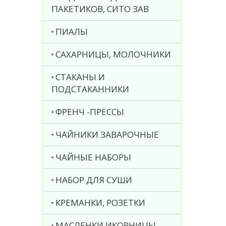
ПАКЕТИКОВ, СИТО ЗАВ
ПИАЛЫ
САХАРНИЦЫ, МОЛОЧНИКИ
СТАКАНЫ И
ПОДСТАКАННИКИ
ФРЕНЧ -ПРЕССЫ
ЧАЙНИКИ ЗАВАРОЧНЫЕ
ЧАЙНЫЕ НАБОРЫ
НАБОР ДЛЯ СУШИ
КРЕМАНКИ, РОЗЕТКИ
МАСЛЕНКИ ИКОРНИЦЫ