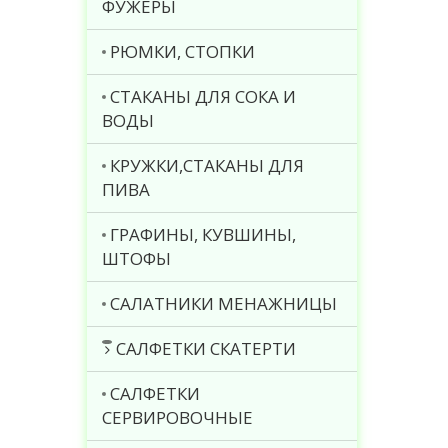
ФУЖЕРЫ
РЮМКИ, СТОПКИ
СТАКАНЫ ДЛЯ СОКА И
ВОДЫ
КРУЖКИ,СТАКАНЫ ДЛЯ
ПИВА
ГРАФИНЫ, КУВШИНЫ,
ШТОФЫ
САЛАТНИКИ МЕНАЖНИЦЫ
САЛФЕТКИ СКАТЕРТИ
САЛФЕТКИ
СЕРВИРОВОЧНЫЕ