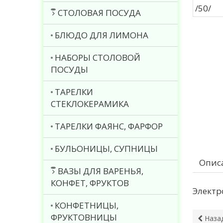
СТОЛОВАЯ ПОСУДА
БЛЮДО ДЛЯ ЛИМОНА
НАБОРЫ СТОЛОВОЙ
ПОСУДЫ
ТАРЕЛКИ
СТЕКЛОКЕРАМИКА
ТАРЕЛКИ ФАЯНС, ФАРФОР
БУЛЬОНИЦЫ, СУПНИЦЫ
Опис
ВАЗЫ ДЛЯ ВАРЕНЬЯ,
КОНФЕТ, ФРУКТОВ
Электр
КОНФЕТНИЦЫ,
ФРУКТОВНИЦЫ
Наза