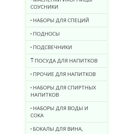
СОУСНИКИ
НАБОРЫ ДЛЯ СПЕЦИЙ
ПОДНОСЫ
ПОДСВЕЧНИКИ
ПОСУДА ДЛЯ НАПИТКОВ
ПРОЧИЕ ДЛЯ НАПИТКОВ
НАБОРЫ ДЛЯ СПИРТНЫХ
НАПИТКОВ
НАБОРЫ ДЛЯ ВОДЫ И
СОКА
БОКАЛЫ ДЛЯ ВИНА,