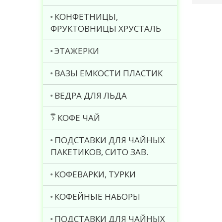
КОНФЕТНИЦЫ,
ФРУКТОВНИЦЫ ХРУСТАЛЬ
ЭТАЖЕРКИ
ВАЗЫ ЕМКОСТИ ПЛАСТИК
ВЕДРА ДЛЯ ЛЬДА
КОФЕ ЧАЙ
ПОДСТАВКИ ДЛЯ ЧАЙНЫХ
ПАКЕТИКОВ, СИТО ЗАВ.
КОФЕВАРКИ, ТУРКИ
КОФЕЙНЫЕ НАБОРЫ
ПОДСТАВКИ ДЛЯ ЧАЙНЫХ