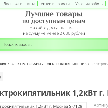
Доставка и оплата
Акции и новости
Условия работы
Лучшие товары
по доступным ценам
На сайте доступны заказы
на сумму не менее 2 000 рублей
алог
ЭЛЕКТРОТОВАРЫ
ЭЛЕКТРОКИПЯТИЛЬНИК
Электроки
д
ктрокипятильник 1,2кВт г. 
Артик