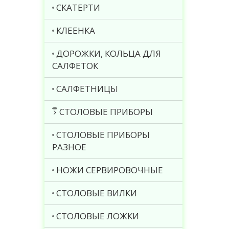
СКАТЕРТИ
КЛЕЕНКА
ДОРОЖКИ, КОЛЬЦА ДЛЯ
САЛФЕТОК
САЛФЕТНИЦЫ
СТОЛОВЫЕ ПРИБОРЫ
СТОЛОВЫЕ ПРИБОРЫ
РАЗНОЕ
НОЖИ СЕРВИРОВОЧНЫЕ
СТОЛОВЫЕ ВИЛКИ
СТОЛОВЫЕ ЛОЖКИ