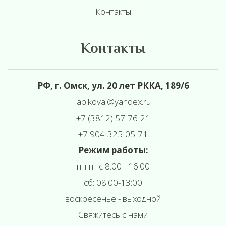
Контакты
Контакты
РФ, г. Омск, ул. 20 лет РККА, 189/6
l
apikoval@yandex.ru
+7 (3812) 57-76-21
+7 904-325-05-71
Режим работы:
пн-пт с 8:00 - 16:00
сб: 08:00-13:00
воскресенье - выходной
Свяжитесь с нами