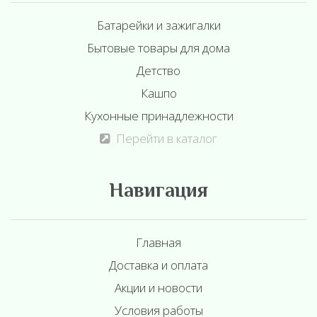
Батарейки и зажигалки
Бытовые товары для дома
Детство
Кашпо
Кухонные принадлежности
Перейти в каталог
Навигация
Главная
Доставка и оплата
Акции и новости
Условия работы