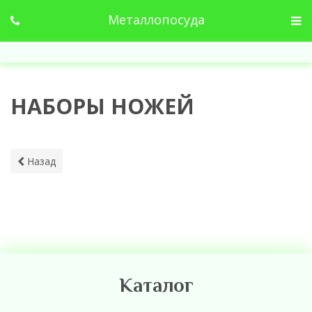
Металлопосуда
НАБОРЫ НОЖЕЙ
Назад
Каталог