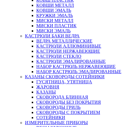
КОВШ ПЛАСТИК
КОВШИ МЕТАЛЛ
КОВШИ ЭМАЛЬ
КРУЖКИ ЭМАЛЬ
МИСКИ МЕТАЛЛ
МИСКИ ПЛАСТИК
МИСКИ ЭМАЛЬ
КАСТРЮЛИ БАКИ ВЕДРА
ВЕДРА МЕТАЛЛИЧЕСКИЕ
КАСТРЮЛИ АЛЛЮМИНИВЫЕ
КАСТРЮЛИ НЕРЖАВЕЮЩИЕ
КАСТРЮЛИ СТЕКЛО
КАСТРЮЛИ ЭМАЛИРОВАННЫЕ
НАБОР КАСТРЮЛЬ НЕРЖАВЕЮЩИЕ
НАБОР КАСТРЮЛЬ ЭМАЛИРОВАННЫЕ
КАЗАНЫ СКОВОРОДЫ СОТЕЙНИКИ
ГУСЯТНИЦА, УТЯТНИЦА
ЖАРОВНЯ
КАЗАНЫ
СКОВОРОДА БЛИННАЯ
СКОВОРОДЫ БЕЗ ПОКРЫТИЯ
СКОВОРОДЫ ГРИЛЬ
СКОВОРОДЫ С ПОКРЫТИЕМ
СОТЕЙНИКИ
ИЗМЕРИТЕЛЬНЫЕ ПРИБОРЫ