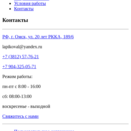
Условия работы
Контакты
Контакты
РФ, г. Омск, ул. 20 лет РККА, 189/6
l
apikoval@yandex.ru
+7 (3812) 57-76-21
+7 904-325-05-71
Режим работы:
пн-пт с 8:00 - 16:00
сб: 08:00-13:00
воскресенье - выходной
Свяжитесь с нами