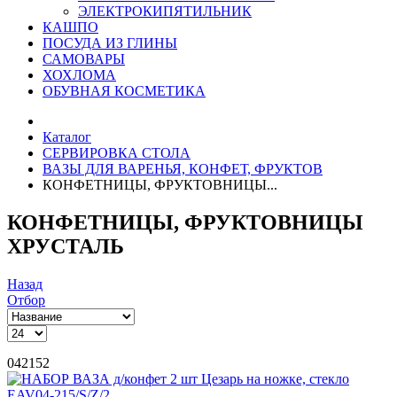
ЭЛЕКТРОКИПЯТИЛЬНИК
КАШПО
ПОСУДА ИЗ ГЛИНЫ
САМОВАРЫ
ХОХЛОМА
ОБУВНАЯ КОСМЕТИКА
Каталог
СЕРВИРОВКА СТОЛА
ВАЗЫ ДЛЯ ВАРЕНЬЯ, КОНФЕТ, ФРУКТОВ
КОНФЕТНИЦЫ, ФРУКТОВНИЦЫ...
КОНФЕТНИЦЫ, ФРУКТОВНИЦЫ
ХРУСТАЛЬ
Назад
Отбор
042152