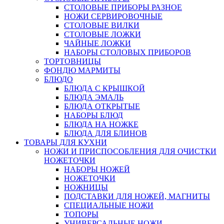
СТОЛОВЫЕ ПРИБОРЫ РАЗНОЕ
НОЖИ СЕРВИРОВОЧНЫЕ
СТОЛОВЫЕ ВИЛКИ
СТОЛОВЫЕ ЛОЖКИ
ЧАЙНЫЕ ЛОЖКИ
НАБОРЫ СТОЛОВЫХ ПРИБОРОВ
ТОРТОВНИЦЫ
ФОНДЮ МАРМИТЫ
БЛЮДО
БЛЮДА С КРЫШКОЙ
БЛЮДА ЭМАЛЬ
БЛЮДА ОТКРЫТЫЕ
НАБОРЫ БЛЮД
БЛЮДА НА НОЖКЕ
БЛЮДА ДЛЯ БЛИНОВ
ТОВАРЫ ДЛЯ КУХНИ
НОЖИ И ПРИСПОСОБЛЕНИЯ ДЛЯ ОЧИСТКИ
НОЖЕТОЧКИ
НАБОРЫ НОЖЕЙ
НОЖЕТОЧКИ
НОЖНИЦЫ
ПОДСТАВКИ ДЛЯ НОЖЕЙ, МАГНИТЫ
СПЕЦИАЛЬНЫЕ НОЖИ
ТОПОРЫ
УНИВЕРСАЛЬНЫЕ НОЖИ