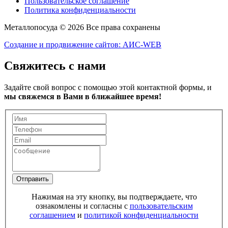
Пользовательское соглашение
Политика конфиденциальности
Металлопосуда © 2026 Все права сохранены
Создание и продвижение сайтов: АИС-WEB
Свяжитесь с нами
Задайте свой вопрос с помощью этой контактной формы, и
мы свяжемся в Вами в ближайшее время!
Отправить
Нажимая на эту кнопку, вы подтверждаете, что
ознакомлены и согласны с
пользовательским
соглашением
и
политикой конфиденциальности