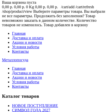
Ваша корзина пуста
0,00 р.
0,00 р.
0 Kg
0,00 р.
0,00 р.
/cart/add
/cart/refresh
/shop/product/view
Выберите параметры товара.
Вы выбрали
не все параметры. Продолжить без заполнения?
Товар
невозможно заказать в данном количестве.
Количество
товаров не изменилось.
Товар добавлен в корзину
Главная
Доставка и оплата
Акции и новости
Условия работы
Контакты
Металлопосуда
Главная
Доставка и оплата
Акции и новости
Условия работы
Контакты
Каталог товаров
НОВОЕ ПОСТУПЛЕНИЕ
СИМВОЛ ГОДА 2027