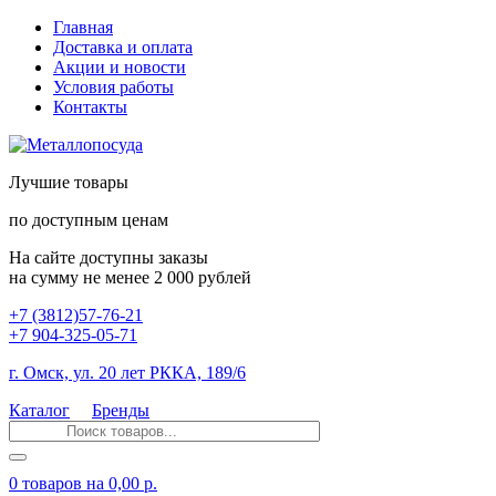
Главная
Доставка и оплата
Акции и новости
Условия работы
Контакты
Лучшие товары
по доступным ценам
На сайте доступны заказы
на сумму не менее 2 000 рублей
+7 (3812)57-76-21
+7 904-325-05-71
г. Омск, ул. 20 лет РККА, 189/6
Каталог
Бренды
0 товаров
на 0,00 р.