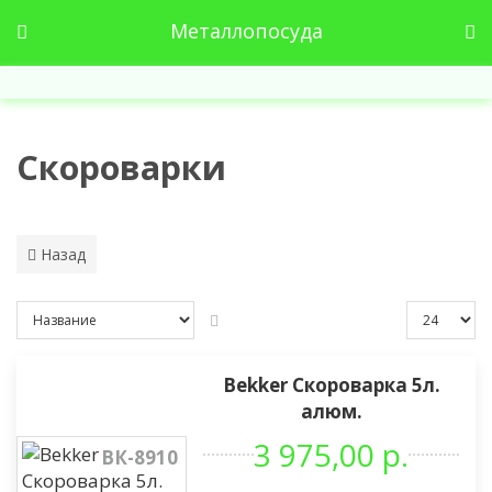
Металлопосуда
Скороварки
Назад
Bekker Скороварка 5л.
алюм.
3 975,00 р.
ВК-8910