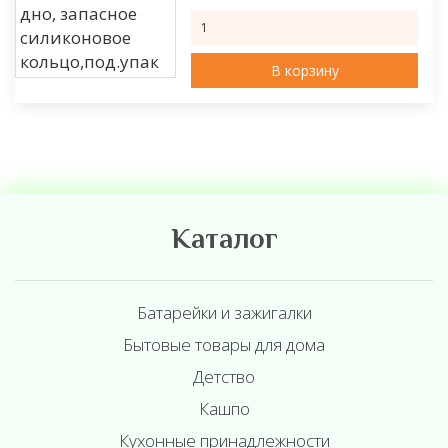
В корзину
Каталог
Батарейки и зажигалки
Бытовые товары для дома
Детство
Кашпо
Кухонные принадлежности