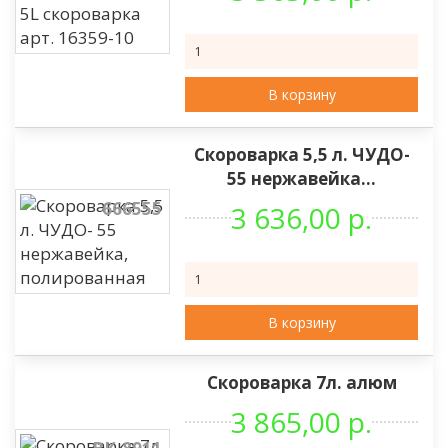
В корзину
Скороварка 5,5 л. ЧУДО-
55 нержавейка...
666555
3 636,00 р.
В корзину
Скороварка 7л. алюм
3 865,00 р.