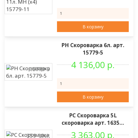
В корзину
РН Скороварка 6л. арт.
15779-5
4 136,00 р.
15779-5
В корзину
РС Скороварка 5L
скороварка арт. 1635...
3 363,00 р.
359-10ск