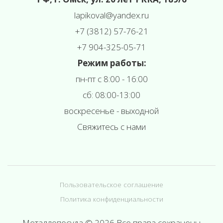
l
apikoval@yandex.ru
+7 (3812) 57-76-21
+7 904-325-05-71
Режим работы:
пн-пт с 8:00 - 16:00
сб: 08:00-13:00
воскресенье - выходной
Свяжитесь с нами
Пользовательское соглашение
Политика конфиденциальности
Металлопосуда © 2026 Все права сохранены