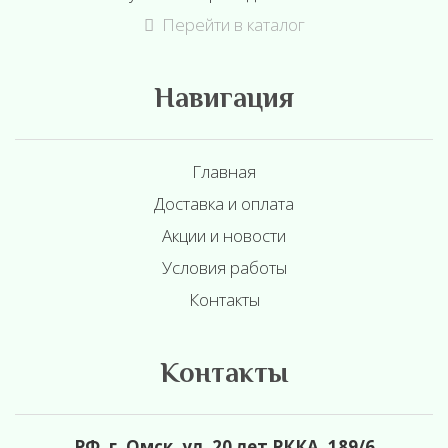
Перейти в каталог
Навигация
Главная
Доставка и оплата
Акции и новости
Условия работы
Контакты
Контакты
РФ, г. Омск, ул. 20 лет РККА, 189/6