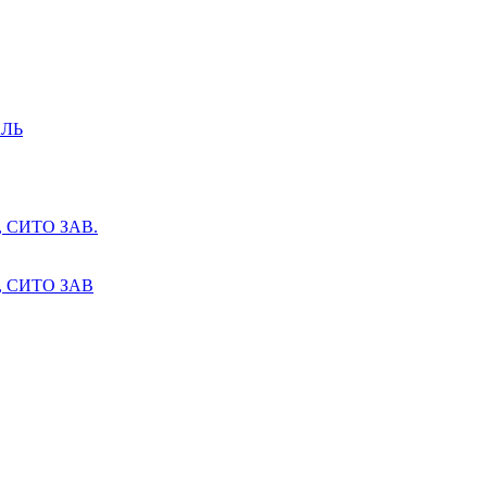
ЛЬ
СИТО ЗАВ.
 СИТО ЗАВ