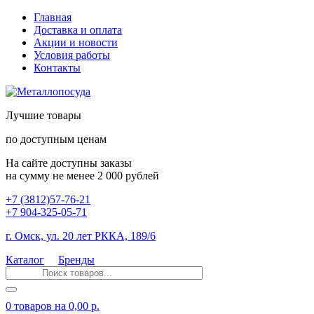
Главная
Доставка и оплата
Акции и новости
Условия работы
Контакты
Лучшие товары
по доступным ценам
На сайте доступны заказы
на сумму не менее 2 000 рублей
+7 (3812)57-76-21
+7 904-325-05-71
г. Омск, ул. 20 лет РККА, 189/6
Каталог
Бренды
0 товаров
на 0,00 р.