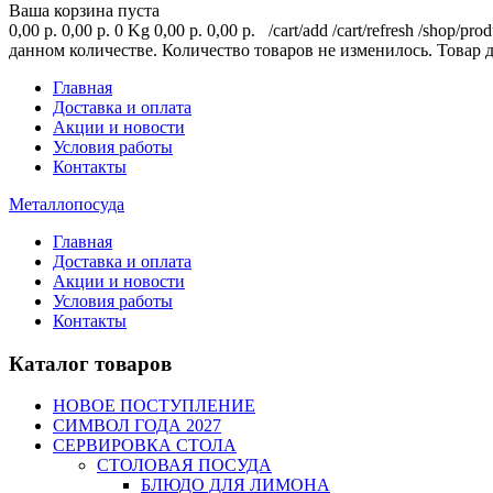
Ваша корзина пуста
0,00 р.
0,00 р.
0 Kg
0,00 р.
0,00 р.
/cart/add
/cart/refresh
/shop/prod
данном количестве.
Количество товаров не изменилось.
Товар 
Главная
Доставка и оплата
Акции и новости
Условия работы
Контакты
Металлопосуда
Главная
Доставка и оплата
Акции и новости
Условия работы
Контакты
Каталог товаров
НОВОЕ ПОСТУПЛЕНИЕ
СИМВОЛ ГОДА 2027
СЕРВИРОВКА СТОЛА
СТОЛОВАЯ ПОСУДА
БЛЮДО ДЛЯ ЛИМОНА