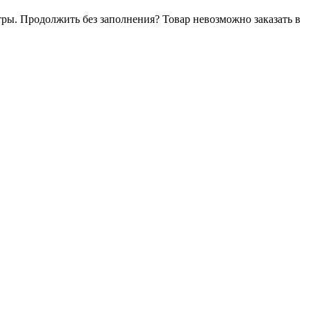
тры. Продолжить без заполнения?
Товар невозможно заказать в