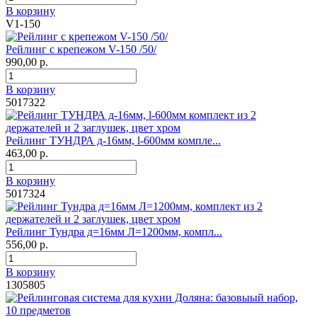
В корзину
V1-150
Рейлинг с крепежом V-150 /50/
990,00 р.
В корзину
5017322
Рейлинг ТУНДРА д-16мм, l-600мм компле...
463,00 р.
В корзину
5017324
Рейлинг Тундра д=16мм Л=1200мм, компл...
556,00 р.
В корзину
1305805