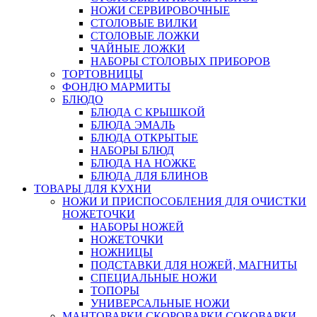
НОЖИ СЕРВИРОВОЧНЫЕ
СТОЛОВЫЕ ВИЛКИ
СТОЛОВЫЕ ЛОЖКИ
ЧАЙНЫЕ ЛОЖКИ
НАБОРЫ СТОЛОВЫХ ПРИБОРОВ
ТОРТОВНИЦЫ
ФОНДЮ МАРМИТЫ
БЛЮДО
БЛЮДА С КРЫШКОЙ
БЛЮДА ЭМАЛЬ
БЛЮДА ОТКРЫТЫЕ
НАБОРЫ БЛЮД
БЛЮДА НА НОЖКЕ
БЛЮДА ДЛЯ БЛИНОВ
ТОВАРЫ ДЛЯ КУХНИ
НОЖИ И ПРИСПОСОБЛЕНИЯ ДЛЯ ОЧИСТКИ
НОЖЕТОЧКИ
НАБОРЫ НОЖЕЙ
НОЖЕТОЧКИ
НОЖНИЦЫ
ПОДСТАВКИ ДЛЯ НОЖЕЙ, МАГНИТЫ
СПЕЦИАЛЬНЫЕ НОЖИ
ТОПОРЫ
УНИВЕРСАЛЬНЫЕ НОЖИ
МАНТОВАРКИ СКОРОВАРКИ СОКОВАРКИ