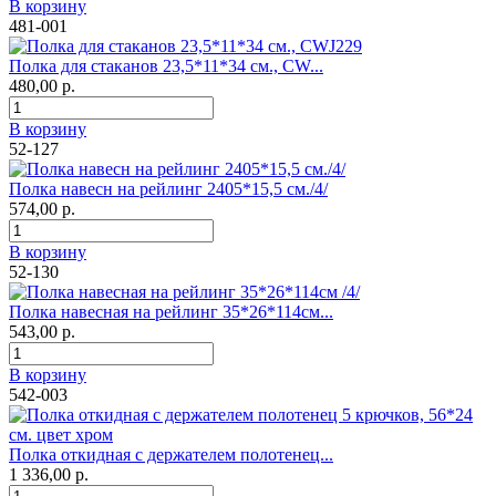
В корзину
481-001
Полка для стаканов 23,5*11*34 см., CW...
480,00 р.
В корзину
52-127
Полка навесн на рейлинг 2405*15,5 см./4/
574,00 р.
В корзину
52-130
Полка навесная на рейлинг 35*26*114см...
543,00 р.
В корзину
542-003
Полка откидная с держателем полотенец...
1 336,00 р.