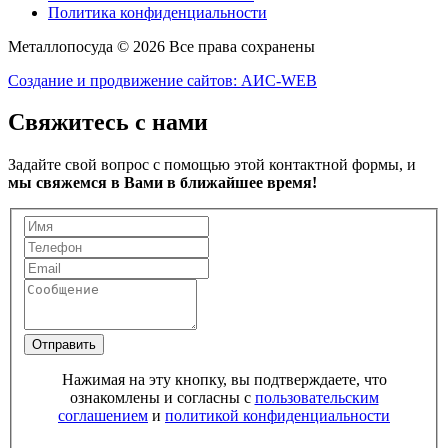
Политика конфиденциальности
Металлопосуда © 2026 Все права сохранены
Создание и продвижение сайтов: АИС-WEB
Свяжитесь с нами
Задайте свой вопрос с помощью этой контактной формы, и
мы свяжемся в Вами в ближайшее время!
Отправить
Нажимая на эту кнопку, вы подтверждаете, что
ознакомлены и согласны с
пользовательским
соглашением
и
политикой конфиденциальности