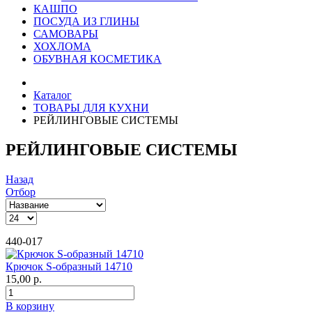
КАШПО
ПОСУДА ИЗ ГЛИНЫ
САМОВАРЫ
ХОХЛОМА
ОБУВНАЯ КОСМЕТИКА
Каталог
ТОВАРЫ ДЛЯ КУХНИ
РЕЙЛИНГОВЫЕ СИСТЕМЫ
РЕЙЛИНГОВЫЕ СИСТЕМЫ
Назад
Отбор
440-017
Крючок S-образный 14710
15,00 р.
В корзину