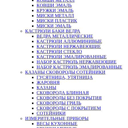
КОВШИ МЕТАЛЛ
КОВШИ ЭМАЛЬ
КРУЖКИ ЭМАЛЬ
МИСКИ МЕТАЛЛ
МИСКИ ПЛАСТИК
МИСКИ ЭМАЛЬ
КАСТРЮЛИ БАКИ ВЕДРА
ВЕДРА МЕТАЛЛИЧЕСКИЕ
КАСТРЮЛИ АЛЛЮМИНИВЫЕ
КАСТРЮЛИ НЕРЖАВЕЮЩИЕ
КАСТРЮЛИ СТЕКЛО
КАСТРЮЛИ ЭМАЛИРОВАННЫЕ
НАБОР КАСТРЮЛЬ НЕРЖАВЕЮЩИЕ
НАБОР КАСТРЮЛЬ ЭМАЛИРОВАННЫЕ
КАЗАНЫ СКОВОРОДЫ СОТЕЙНИКИ
ГУСЯТНИЦА, УТЯТНИЦА
ЖАРОВНЯ
КАЗАНЫ
СКОВОРОДА БЛИННАЯ
СКОВОРОДЫ БЕЗ ПОКРЫТИЯ
СКОВОРОДЫ ГРИЛЬ
СКОВОРОДЫ С ПОКРЫТИЕМ
СОТЕЙНИКИ
ИЗМЕРИТЕЛЬНЫЕ ПРИБОРЫ
ВЕСЫ КУХОННЫЕ