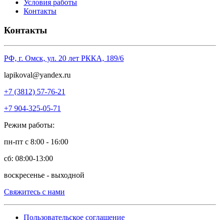
Условия работы
Контакты
Контакты
РФ, г. Омск, ул. 20 лет РККА, 189/6
l
apikoval@yandex.ru
+7 (3812) 57-76-21
+7 904-325-05-71
Режим работы:
пн-пт с 8:00 - 16:00
сб: 08:00-13:00
воскресенье - выходной
Свяжитесь с нами
Пользовательское соглашение