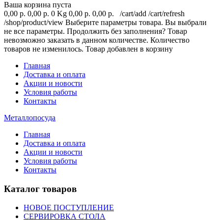
Ваша корзина пуста
0,00 р.
0,00 р.
0 Kg
0,00 р.
0,00 р.
/cart/add
/cart/refresh
/shop/product/view
Выберите параметры товара.
Вы выбрали
не все параметры. Продолжить без заполнения?
Товар
невозможно заказать в данном количестве.
Количество
товаров не изменилось.
Товар добавлен в корзину
Главная
Доставка и оплата
Акции и новости
Условия работы
Контакты
Металлопосуда
Главная
Доставка и оплата
Акции и новости
Условия работы
Контакты
Каталог товаров
НОВОЕ ПОСТУПЛЕНИЕ
СЕРВИРОВКА СТОЛА