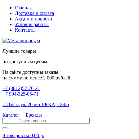
Главная
Доставка и оплата
Акции и новости
Условия работы
Контакты
Лучшие товары
по доступным ценам
На сайте доступны заказы
на сумму не менее 2 000 рублей
+7 (3812)57-76-21
+7 904-325-05-71
г. Омск, ул. 20 лет РККА, 189/6
Каталог
Бренды
0 товаров
на 0,00 р.