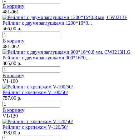
В корзину
481-061
Рейлинг с двумя заглушками 1200*16*0...
566,00 р.
В корзину
481-062
Рейлинг с двумя заглушками 900*16*0,...
305,00 р.
В корзину
V1-100
Рейлинг с крепежом V-100/50/
757,00 р.
В корзину
V1-120
Рейлинг с крепежом V-120/50/
938,00 р.