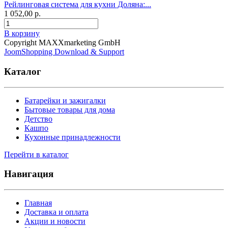
Рейлинговая система для кухни Доляна:...
1 052,00 р.
В корзину
Copyright MAXXmarketing GmbH
JoomShopping Download & Support
Каталог
Батарейки и зажигалки
Бытовые товары для дома
Детство
Кашпо
Кухонные принадлежности
Перейти в каталог
Навигация
Главная
Доставка и оплата
Акции и новости