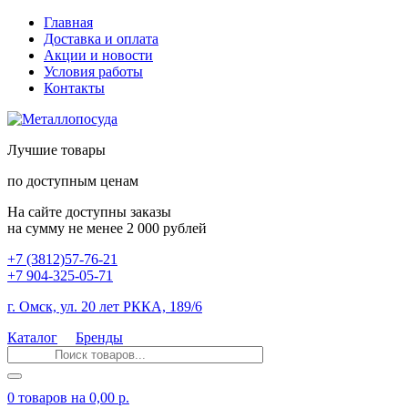
Главная
Доставка и оплата
Акции и новости
Условия работы
Контакты
Лучшие товары
по доступным ценам
На сайте доступны заказы
на сумму не менее 2 000 рублей
+7 (3812)57-76-21
+7 904-325-05-71
г. Омск, ул. 20 лет РККА, 189/6
Каталог
Бренды
0 товаров
на 0,00 р.