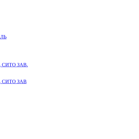
ЛЬ
СИТО ЗАВ.
 СИТО ЗАВ