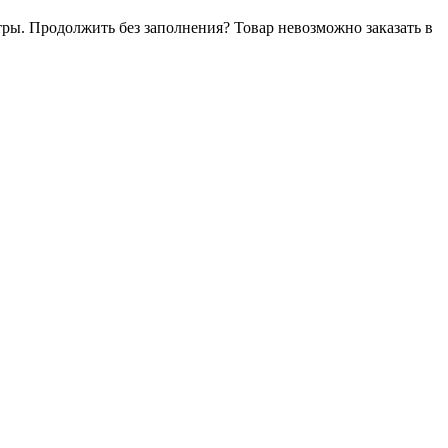
тры. Продолжить без заполнения?
Товар невозможно заказать в