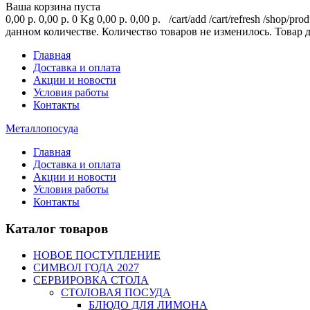
Ваша корзина пуста
0,00 р.
0,00 р.
0 Kg
0,00 р.
0,00 р.
/cart/add
/cart/refresh
/shop/prod
данном количестве.
Количество товаров не изменилось.
Товар 
Главная
Доставка и оплата
Акции и новости
Условия работы
Контакты
Металлопосуда
Главная
Доставка и оплата
Акции и новости
Условия работы
Контакты
Каталог товаров
НОВОЕ ПОСТУПЛЕНИЕ
СИМВОЛ ГОДА 2027
СЕРВИРОВКА СТОЛА
СТОЛОВАЯ ПОСУДА
БЛЮДО ДЛЯ ЛИМОНА