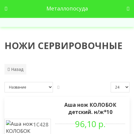
Металлопосуда
НОЖИ СЕРВИРОВОЧНЫЕ
Назад
Аша нож КОЛОБОК
детский. н/ж*10
96,10 р.
1С428