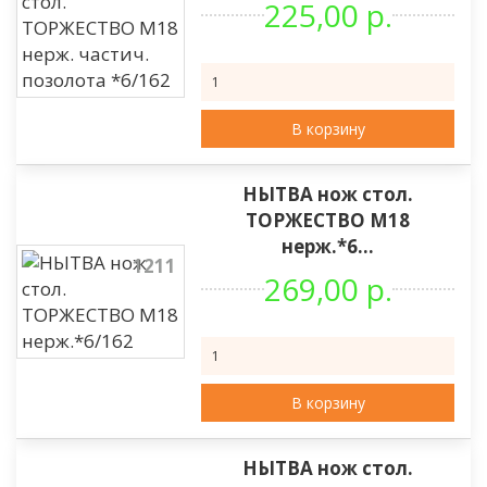
225,00 р.
В корзину
НЫТВА нож стол.
ТОРЖЕСТВО М18
нерж.*6...
1211
269,00 р.
В корзину
НЫТВА нож стол.