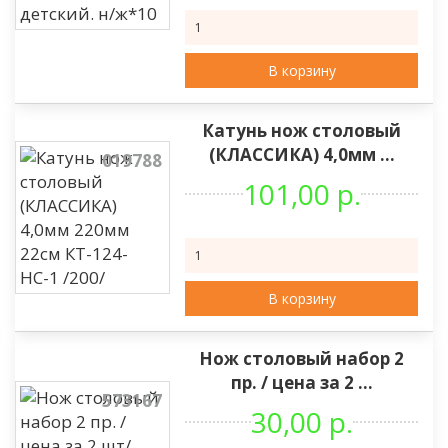
В корзину
Катунь нож столовый
(КЛАССИКА) 4,0мм ...
019788
101,00 р.
В корзину
Нож столовый набор 2
пр. / цена за 2 ...
573167
30,00 р.