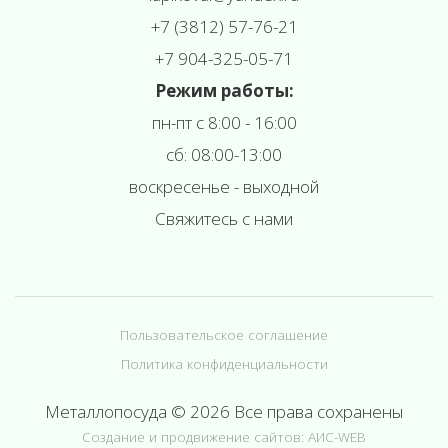
+7 (3812) 57-76-21
+7 904-325-05-71
Режим работы:
пн-пт с 8:00 - 16:00
сб: 08:00-13:00
воскресенье - выходной
Свяжитесь с нами
Пользовательское соглашение
Политика конфиденциальности
Металлопосуда © 2026 Все права сохранены
Создание и продвижение сайтов: АИС-WEB