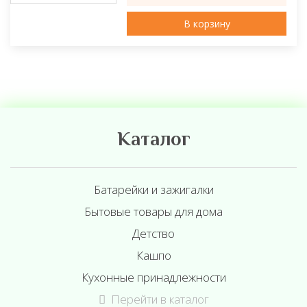
В корзину
Каталог
Батарейки и зажигалки
Бытовые товары для дома
Детство
Кашпо
Кухонные принадлежности
Перейти в каталог