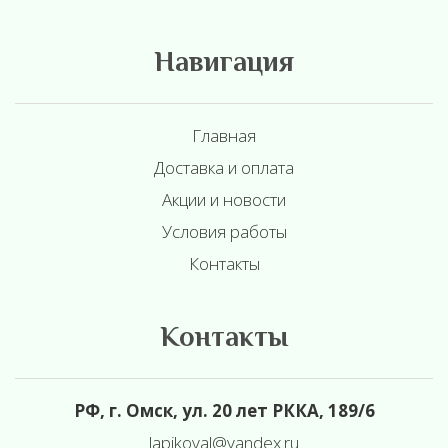
Навигация
Главная
Доставка и оплата
Акции и новости
Условия работы
Контакты
Контакты
РФ, г. Омск, ул. 20 лет РККА, 189/6
l
apikoval@yandex.ru