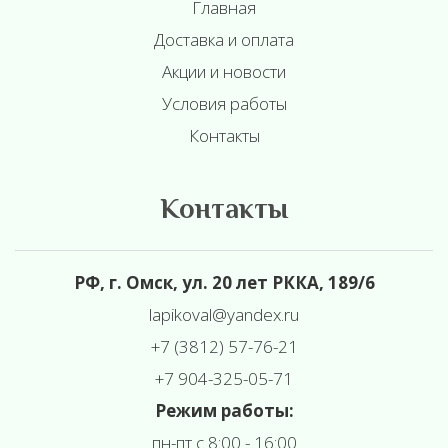
Главная
Доставка и оплата
Акции и новости
Условия работы
Контакты
Контакты
РФ, г. Омск, ул. 20 лет РККА, 189/6
l
apikoval@yandex.ru
+7 (3812) 57-76-21
+7 904-325-05-71
Режим работы:
пн-пт с 8:00 - 16:00