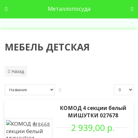
Металлопосуда
МЕБЕЛЬ ДЕТСКАЯ
Назад
КОМОД 4 секции белый
МИШУТКИ 027678
М8668
2 939,00 р.