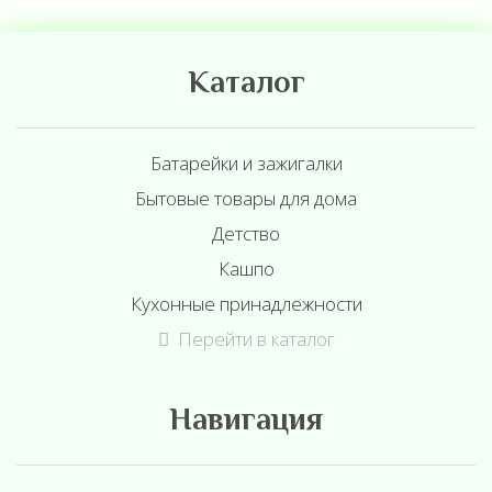
Каталог
Батарейки и зажигалки
Бытовые товары для дома
Детство
Кашпо
Кухонные принадлежности
Перейти в каталог
Навигация