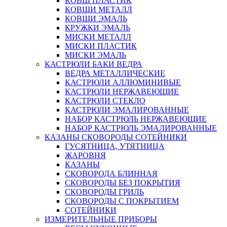
КОВШ ПЛАСТИК
КОВШИ МЕТАЛЛ
КОВШИ ЭМАЛЬ
КРУЖКИ ЭМАЛЬ
МИСКИ МЕТАЛЛ
МИСКИ ПЛАСТИК
МИСКИ ЭМАЛЬ
КАСТРЮЛИ БАКИ ВЕДРА
ВЕДРА МЕТАЛЛИЧЕСКИЕ
КАСТРЮЛИ АЛЛЮМИНИВЫЕ
КАСТРЮЛИ НЕРЖАВЕЮЩИЕ
КАСТРЮЛИ СТЕКЛО
КАСТРЮЛИ ЭМАЛИРОВАННЫЕ
НАБОР КАСТРЮЛЬ НЕРЖАВЕЮЩИЕ
НАБОР КАСТРЮЛЬ ЭМАЛИРОВАННЫЕ
КАЗАНЫ СКОВОРОДЫ СОТЕЙНИКИ
ГУСЯТНИЦА, УТЯТНИЦА
ЖАРОВНЯ
КАЗАНЫ
СКОВОРОДА БЛИННАЯ
СКОВОРОДЫ БЕЗ ПОКРЫТИЯ
СКОВОРОДЫ ГРИЛЬ
СКОВОРОДЫ С ПОКРЫТИЕМ
СОТЕЙНИКИ
ИЗМЕРИТЕЛЬНЫЕ ПРИБОРЫ