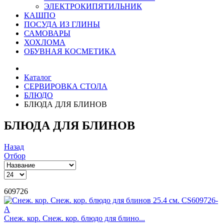
ЭЛЕКТРОКИПЯТИЛЬНИК
КАШПО
ПОСУДА ИЗ ГЛИНЫ
САМОВАРЫ
ХОХЛОМА
ОБУВНАЯ КОСМЕТИКА
Каталог
СЕРВИРОВКА СТОЛА
БЛЮДО
БЛЮДА ДЛЯ БЛИНОВ
БЛЮДА ДЛЯ БЛИНОВ
Назад
Отбор
609726
Снеж. кор. Снеж. кор. блюдо для блино...