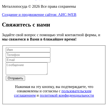
Металлопосуда © 2026 Все права сохранены
Создание и продвижение сайтов: АИС-WEB
Свяжитесь с нами
Задайте свой вопрос с помощью этой контактной формы, и
мы свяжемся в Вами в ближайшее время!
Отправить
Нажимая на эту кнопку, вы подтверждаете, что
ознакомлены и согласны с
пользовательским
соглашением
и
политикой конфиденциальности