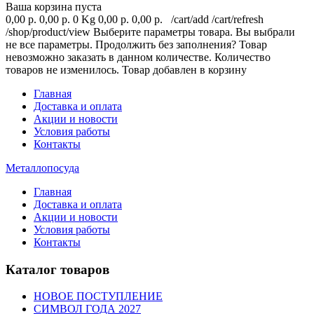
Ваша корзина пуста
0,00 р.
0,00 р.
0 Kg
0,00 р.
0,00 р.
/cart/add
/cart/refresh
/shop/product/view
Выберите параметры товара.
Вы выбрали
не все параметры. Продолжить без заполнения?
Товар
невозможно заказать в данном количестве.
Количество
товаров не изменилось.
Товар добавлен в корзину
Главная
Доставка и оплата
Акции и новости
Условия работы
Контакты
Металлопосуда
Главная
Доставка и оплата
Акции и новости
Условия работы
Контакты
Каталог товаров
НОВОЕ ПОСТУПЛЕНИЕ
СИМВОЛ ГОДА 2027