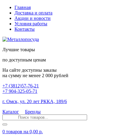
Главная
Доставка и оплата
Акции и новости
Условия работы
Контакты
Лучшие товары
по доступным ценам
На сайте доступны заказы
на сумму не менее 2 000 рублей
+7 (3812)57-76-21
+7 904-325-05-71
г. Омск, ул. 20 лет РККА, 189/6
Каталог
Бренды
0 товаров
на 0,00 р.