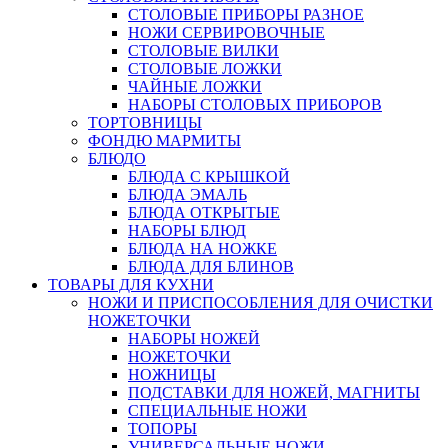
СТОЛОВЫЕ ПРИБОРЫ РАЗНОЕ
НОЖИ СЕРВИРОВОЧНЫЕ
СТОЛОВЫЕ ВИЛКИ
СТОЛОВЫЕ ЛОЖКИ
ЧАЙНЫЕ ЛОЖКИ
НАБОРЫ СТОЛОВЫХ ПРИБОРОВ
ТОРТОВНИЦЫ
ФОНДЮ МАРМИТЫ
БЛЮДО
БЛЮДА С КРЫШКОЙ
БЛЮДА ЭМАЛЬ
БЛЮДА ОТКРЫТЫЕ
НАБОРЫ БЛЮД
БЛЮДА НА НОЖКЕ
БЛЮДА ДЛЯ БЛИНОВ
ТОВАРЫ ДЛЯ КУХНИ
НОЖИ И ПРИСПОСОБЛЕНИЯ ДЛЯ ОЧИСТКИ
НОЖЕТОЧКИ
НАБОРЫ НОЖЕЙ
НОЖЕТОЧКИ
НОЖНИЦЫ
ПОДСТАВКИ ДЛЯ НОЖЕЙ, МАГНИТЫ
СПЕЦИАЛЬНЫЕ НОЖИ
ТОПОРЫ
УНИВЕРСАЛЬНЫЕ НОЖИ