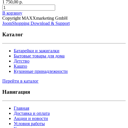
1 750,00 р.
В корзину
Copyright MAXXmarketing GmbH
JoomShopping Download & Support
Каталог
Батарейки и зажигалки
Бытовые товары для дома
Детство
Кашпо
Кухонные принадлежности
Перейти в каталог
Навигация
Главная
Доставка и оплата
Акции и новости
Условия работы