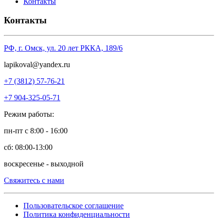
Контакты
Контакты
РФ, г. Омск, ул. 20 лет РККА, 189/6
l
apikoval@yandex.ru
+7 (3812) 57-76-21
+7 904-325-05-71
Режим работы:
пн-пт с 8:00 - 16:00
сб: 08:00-13:00
воскресенье - выходной
Свяжитесь с нами
Пользовательское соглашение
Политика конфиденциальности