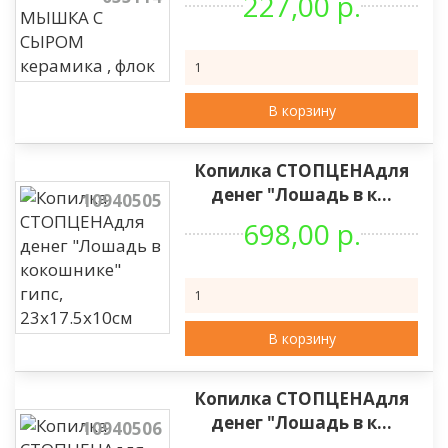
227,00 р.
В корзину
Копилка СТОПЦЕНАдля
денег "Лошадь в к...
10940505
698,00 р.
В корзину
Копилка СТОПЦЕНАдля
денег "Лошадь в к...
10940506