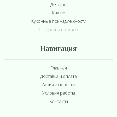
Детство
Кашпо
Кухонные принадлежности
Перейти в каталог
Навигация
Главная
Доставка и оплата
Акции и новости
Условия работы
Контакты