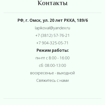
Контакты
РФ, г. Омск, ул. 20 лет РККА, 189/6
l
apikoval@yandex.ru
+7 (3812) 57-76-21
+7 904-325-05-71
Режим работы:
пн-пт с 8:00 - 16:00
сб: 08:00-13:00
воскресенье - выходной
Свяжитесь с нами