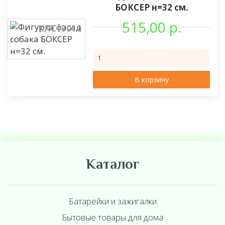
БОКСЕР н=32 см.
515,00 р.
КЛС13010
В корзину
Каталог
Батарейки и зажигалки
Бытовые товары для дома