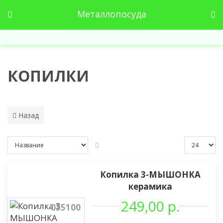
Металлопосуда
КОПИЛКИ
Назад
Копилка 3-МЫШОНКА
керамика
249,00 р.
035100