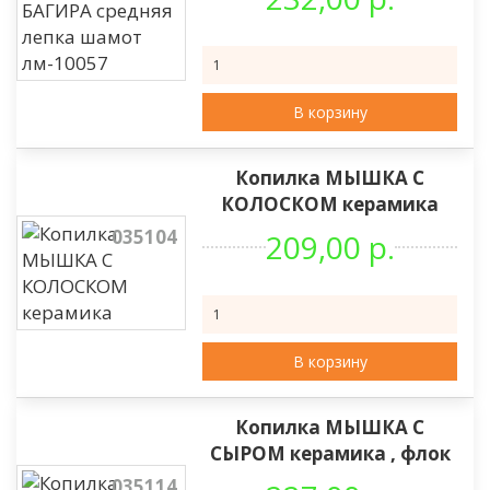
В корзину
Копилка МЫШКА С
КОЛОСКОМ керамика
035104
209,00 р.
В корзину
Копилка МЫШКА С
СЫРОМ керамика , флок
035114