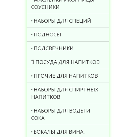
СОУСНИКИ
НАБОРЫ ДЛЯ СПЕЦИЙ
ПОДНОСЫ
ПОДСВЕЧНИКИ
ПОСУДА ДЛЯ НАПИТКОВ
ПРОЧИЕ ДЛЯ НАПИТКОВ
НАБОРЫ ДЛЯ СПИРТНЫХ
НАПИТКОВ
НАБОРЫ ДЛЯ ВОДЫ И
СОКА
БОКАЛЫ ДЛЯ ВИНА,