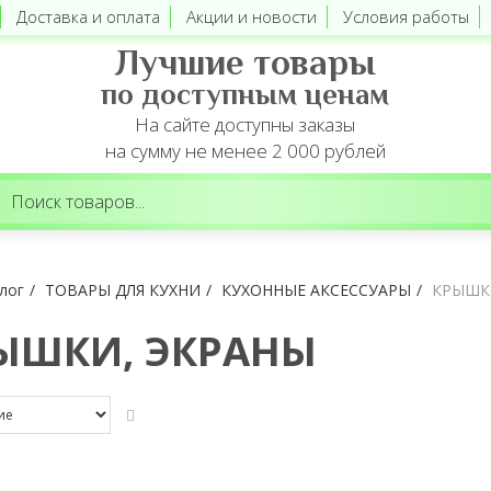
Доставка и оплата
Акции и новости
Условия работы
Лучшие товары
по доступным ценам
На сайте доступны заказы
на сумму не менее 2 000 рублей
лог
ТОВАРЫ ДЛЯ КУХНИ
КУХОННЫЕ АКСЕССУАРЫ
КРЫШК
ЫШКИ, ЭКРАНЫ