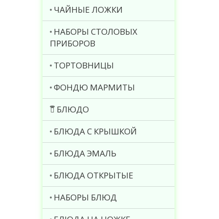
ЧАЙНЫЕ ЛОЖКИ
НАБОРЫ СТОЛОВЫХ
ПРИБОРОВ
ТОРТОВНИЦЫ
ФОНДЮ МАРМИТЫ
БЛЮДО
БЛЮДА С КРЫШКОЙ
БЛЮДА ЭМАЛЬ
БЛЮДА ОТКРЫТЫЕ
НАБОРЫ БЛЮД