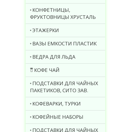
КОНФЕТНИЦЫ,
ФРУКТОВНИЦЫ ХРУСТАЛЬ
ЭТАЖЕРКИ
ВАЗЫ ЕМКОСТИ ПЛАСТИК
ВЕДРА ДЛЯ ЛЬДА
КОФЕ ЧАЙ
ПОДСТАВКИ ДЛЯ ЧАЙНЫХ
ПАКЕТИКОВ, СИТО ЗАВ.
КОФЕВАРКИ, ТУРКИ
КОФЕЙНЫЕ НАБОРЫ
ПОДСТАВКИ ДЛЯ ЧАЙНЫХ