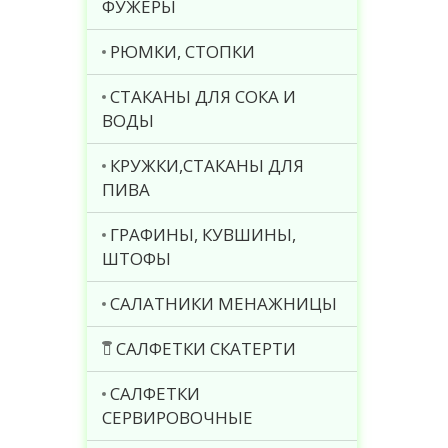
ФУЖЕРЫ
РЮМКИ, СТОПКИ
СТАКАНЫ ДЛЯ СОКА И
ВОДЫ
КРУЖКИ,СТАКАНЫ ДЛЯ
ПИВА
ГРАФИНЫ, КУВШИНЫ,
ШТОФЫ
САЛАТНИКИ МЕНАЖНИЦЫ
САЛФЕТКИ СКАТЕРТИ
САЛФЕТКИ
СЕРВИРОВОЧНЫЕ