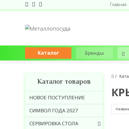
Главная
Каталог
Бренды
Ката
Каталог товаров
КР
НОВОЕ ПОСТУПЛЕНИЕ
СИМВОЛ ГОДА 2027
СЕРВИРОВКА СТОЛА