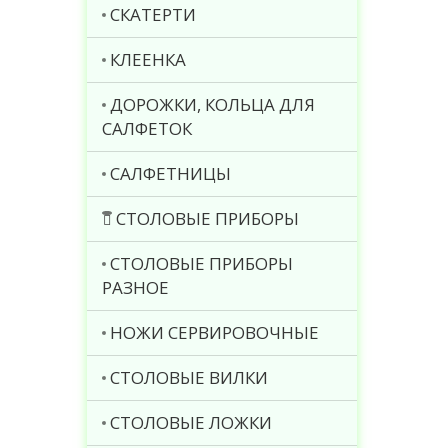
СКАТЕРТИ
КЛЕЕНКА
ДОРОЖКИ, КОЛЬЦА ДЛЯ
САЛФЕТОК
САЛФЕТНИЦЫ
СТОЛОВЫЕ ПРИБОРЫ
СТОЛОВЫЕ ПРИБОРЫ
РАЗНОЕ
НОЖИ СЕРВИРОВОЧНЫЕ
СТОЛОВЫЕ ВИЛКИ
СТОЛОВЫЕ ЛОЖКИ