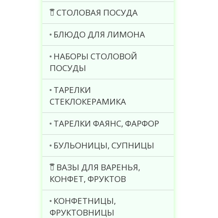
СТОЛОВАЯ ПОСУДА
БЛЮДО ДЛЯ ЛИМОНА
НАБОРЫ СТОЛОВОЙ
ПОСУДЫ
ТАРЕЛКИ
СТЕКЛОКЕРАМИКА
ТАРЕЛКИ ФАЯНС, ФАРФОР
БУЛЬОНИЦЫ, СУПНИЦЫ
ВАЗЫ ДЛЯ ВАРЕНЬЯ,
КОНФЕТ, ФРУКТОВ
КОНФЕТНИЦЫ,
ФРУКТОВНИЦЫ