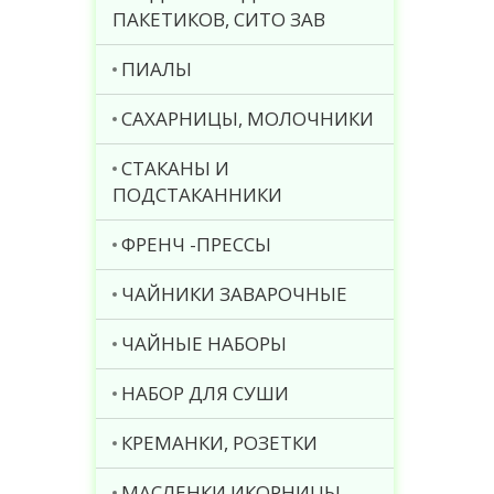
ПАКЕТИКОВ, СИТО ЗАВ
ПИАЛЫ
САХАРНИЦЫ, МОЛОЧНИКИ
СТАКАНЫ И
ПОДСТАКАННИКИ
ФРЕНЧ -ПРЕССЫ
ЧАЙНИКИ ЗАВАРОЧНЫЕ
ЧАЙНЫЕ НАБОРЫ
НАБОР ДЛЯ СУШИ
КРЕМАНКИ, РОЗЕТКИ
МАСЛЕНКИ ИКОРНИЦЫ