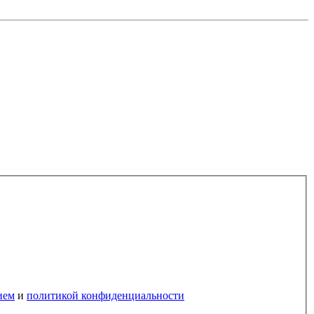
ием
и
политикой конфиденциальности