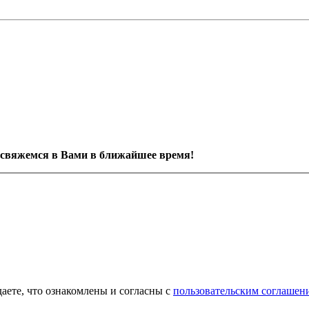
свяжемся в Вами в ближайшее время!
аете, что ознакомлены и согласны с
пользовательским соглашен