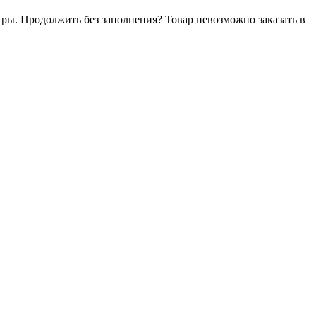
тры. Продолжить без заполнения?
Товар невозможно заказать в