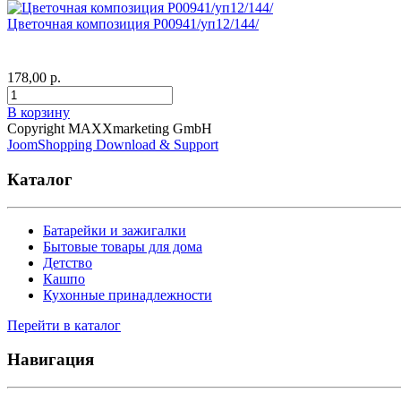
Цветочная композиция Р00941/уп12/144/
178,00 р.
В корзину
Copyright MAXXmarketing GmbH
JoomShopping Download & Support
Каталог
Батарейки и зажигалки
Бытовые товары для дома
Детство
Кашпо
Кухонные принадлежности
Перейти в каталог
Навигация