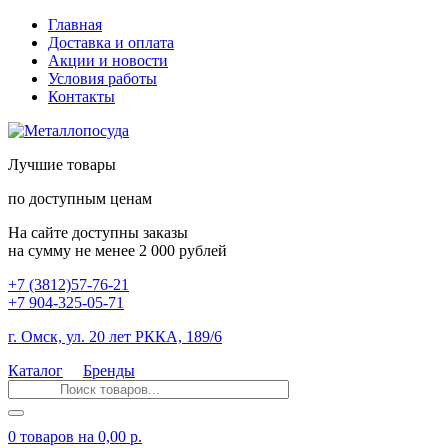
Главная
Доставка и оплата
Акции и новости
Условия работы
Контакты
Лучшие товары
по доступным ценам
На сайте доступны заказы
на сумму не менее 2 000 рублей
+7 (3812)57-76-21
+7 904-325-05-71
г. Омск, ул. 20 лет РККА, 189/6
Каталог
Бренды
0 товаров
на 0,00 р.