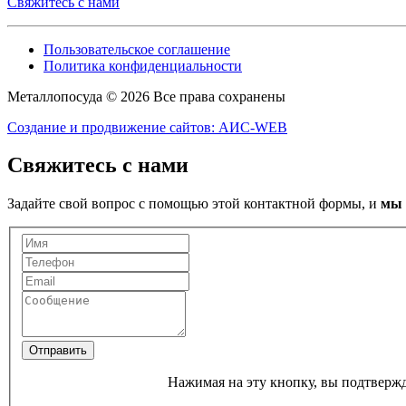
Свяжитесь с нами
Пользовательское соглашение
Политика конфиденциальности
Металлопосуда © 2026 Все права сохранены
Создание и продвижение сайтов: АИС-WEB
Свяжитесь с нами
Задайте свой вопрос с помощью этой контактной формы, и
мы 
Отправить
Нажимая на эту кнопку, вы подтвержд