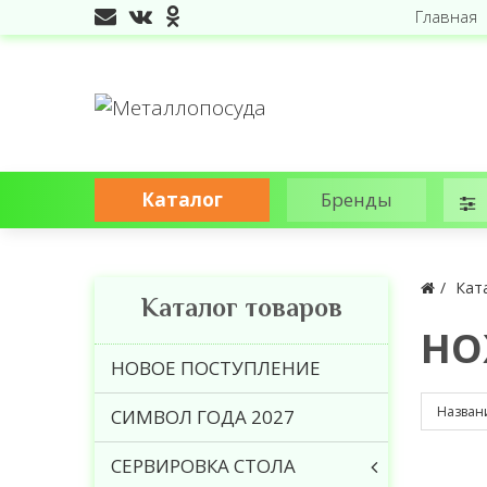
Главная
Каталог
Бренды
Кат
Каталог товаров
НО
НОВОЕ ПОСТУПЛЕНИЕ
СИМВОЛ ГОДА 2027
СЕРВИРОВКА СТОЛА