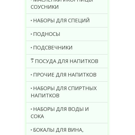
СОУСНИКИ
НАБОРЫ ДЛЯ СПЕЦИЙ
ПОДНОСЫ
ПОДСВЕЧНИКИ
ПОСУДА ДЛЯ НАПИТКОВ
ПРОЧИЕ ДЛЯ НАПИТКОВ
НАБОРЫ ДЛЯ СПИРТНЫХ
НАПИТКОВ
НАБОРЫ ДЛЯ ВОДЫ И
СОКА
БОКАЛЫ ДЛЯ ВИНА,