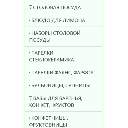
СТОЛОВАЯ ПОСУДА
БЛЮДО ДЛЯ ЛИМОНА
НАБОРЫ СТОЛОВОЙ
ПОСУДЫ
ТАРЕЛКИ
СТЕКЛОКЕРАМИКА
ТАРЕЛКИ ФАЯНС, ФАРФОР
БУЛЬОНИЦЫ, СУПНИЦЫ
ВАЗЫ ДЛЯ ВАРЕНЬЯ,
КОНФЕТ, ФРУКТОВ
КОНФЕТНИЦЫ,
ФРУКТОВНИЦЫ