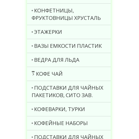
КОНФЕТНИЦЫ,
ФРУКТОВНИЦЫ ХРУСТАЛЬ
ЭТАЖЕРКИ
ВАЗЫ ЕМКОСТИ ПЛАСТИК
ВЕДРА ДЛЯ ЛЬДА
КОФЕ ЧАЙ
ПОДСТАВКИ ДЛЯ ЧАЙНЫХ
ПАКЕТИКОВ, СИТО ЗАВ.
КОФЕВАРКИ, ТУРКИ
КОФЕЙНЫЕ НАБОРЫ
ПОДСТАВКИ ДЛЯ ЧАЙНЫХ