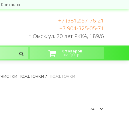
Контакты
+7 (3812)57-76-21
+7 904-325-05-71
г. Омск, ул. 20 лет РККА, 189/6
0 товаров
на 0,00 р.
ОЧИСТКИ НОЖЕТОЧКИ
НОЖЕТОЧКИ