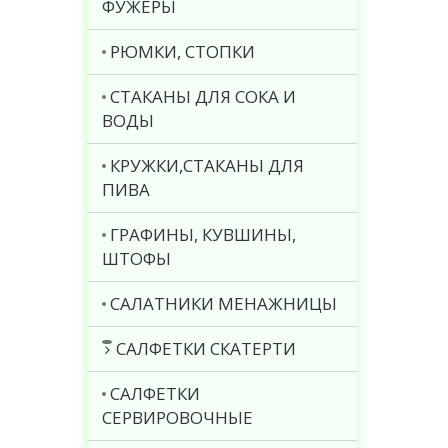
ФУЖЕРЫ
РЮМКИ, СТОПКИ
СТАКАНЫ ДЛЯ СОКА И
ВОДЫ
КРУЖКИ,СТАКАНЫ ДЛЯ
ПИВА
ГРАФИНЫ, КУВШИНЫ,
ШТОФЫ
САЛАТНИКИ МЕНАЖНИЦЫ
САЛФЕТКИ СКАТЕРТИ
САЛФЕТКИ
СЕРВИРОВОЧНЫЕ