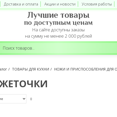
Доставка и оплата
Акции и новости
Условия работы
Лучшие товары
по доступным ценам
На сайте доступны заказы
на сумму не менее 2 000 рублей
алог
ТОВАРЫ ДЛЯ КУХНИ
НОЖИ И ПРИСПОСОБЛЕНИЯ ДЛЯ 
ЖЕТОЧКИ