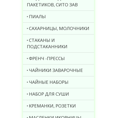
ПАКЕТИКОВ, СИТО ЗАВ
ПИАЛЫ
САХАРНИЦЫ, МОЛОЧНИКИ
СТАКАНЫ И
ПОДСТАКАННИКИ
ФРЕНЧ -ПРЕССЫ
ЧАЙНИКИ ЗАВАРОЧНЫЕ
ЧАЙНЫЕ НАБОРЫ
НАБОР ДЛЯ СУШИ
КРЕМАНКИ, РОЗЕТКИ
МАСЛЕНКИ ИКОРНИЦЫ