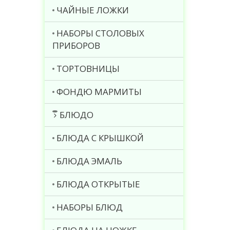
ЧАЙНЫЕ ЛОЖКИ
НАБОРЫ СТОЛОВЫХ
ПРИБОРОВ
ТОРТОВНИЦЫ
ФОНДЮ МАРМИТЫ
БЛЮДО
БЛЮДА С КРЫШКОЙ
БЛЮДА ЭМАЛЬ
БЛЮДА ОТКРЫТЫЕ
НАБОРЫ БЛЮД