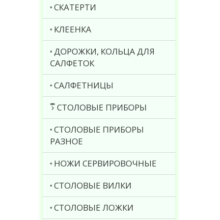
СКАТЕРТИ
КЛЕЕНКА
ДОРОЖКИ, КОЛЬЦА ДЛЯ
САЛФЕТОК
САЛФЕТНИЦЫ
СТОЛОВЫЕ ПРИБОРЫ
СТОЛОВЫЕ ПРИБОРЫ
РАЗНОЕ
НОЖИ СЕРВИРОВОЧНЫЕ
СТОЛОВЫЕ ВИЛКИ
СТОЛОВЫЕ ЛОЖКИ