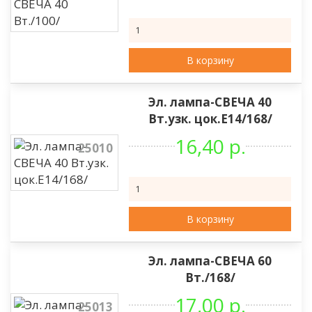
В корзину
Эл. лампа-СВЕЧА 40
Вт.узк. цок.Е14/168/
16,40 р.
25010
В корзину
Эл. лампа-СВЕЧА 60
Вт./168/
17,00 р.
25013