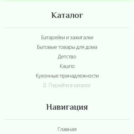
Каталог
Батарейки и зажигалки
Бытовые товары для дома
Детство
Кашпо
Кухонные принадлежности
Перейти в каталог
Навигация
Главная