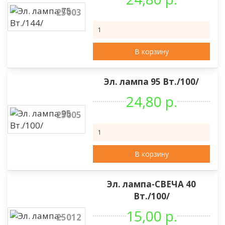
25003
В корзину
Эл. лампа 95 Вт./100/
24,80 р.
25005
В корзину
Эл. лампа-СВЕЧА 40
Вт./100/
15,00 р.
25012