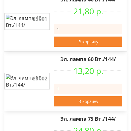
21,80 р.
25001
В корзину
Эл. лампа 60 Вт./144/
13,20 р.
25002
В корзину
Эл. лампа 75 Вт./144/
24,80 р.