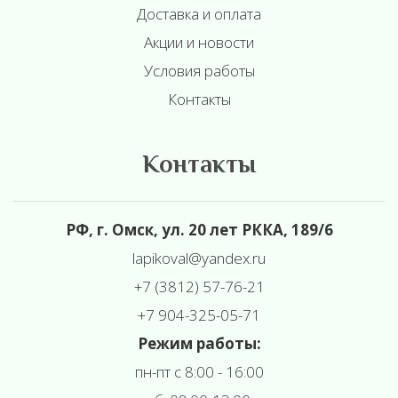
Доставка и оплата
Акции и новости
Условия работы
Контакты
Контакты
РФ, г. Омск, ул. 20 лет РККА, 189/6
l
apikoval@yandex.ru
+7 (3812) 57-76-21
+7 904-325-05-71
Режим работы:
пн-пт с 8:00 - 16:00