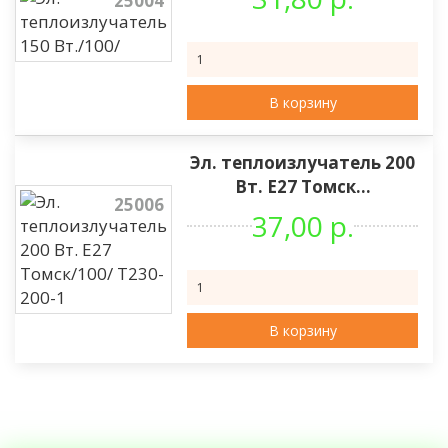
25004
В корзину
Эл. теплоизлучатель 200
Вт. Е27 Томск...
25006
37,00 р.
В корзину