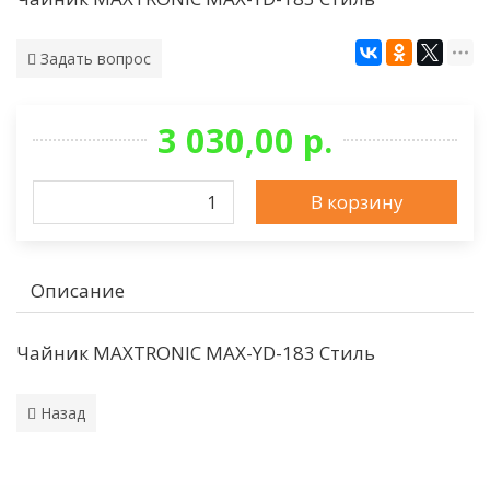
Задать вопрос
3 030,00 р.
В корзину
Описание
Чайник MAXTRONIC MAX-YD-183 Стиль
Назад