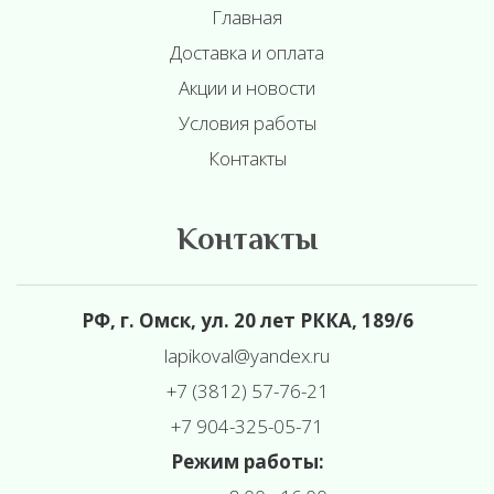
Главная
Доставка и оплата
Акции и новости
Условия работы
Контакты
Контакты
РФ, г. Омск, ул. 20 лет РККА, 189/6
l
apikoval@yandex.ru
+7 (3812) 57-76-21
+7 904-325-05-71
Режим работы: