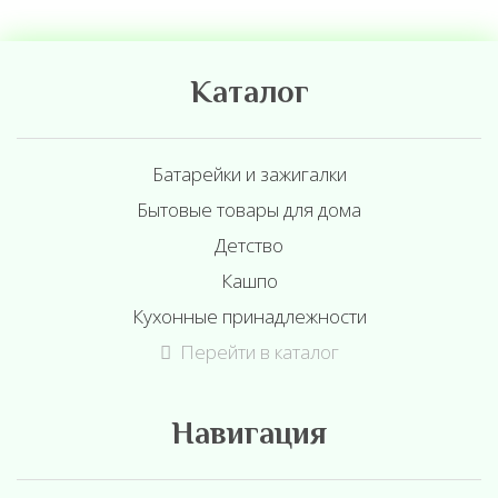
Каталог
Батарейки и зажигалки
Бытовые товары для дома
Детство
Кашпо
Кухонные принадлежности
Перейти в каталог
Навигация