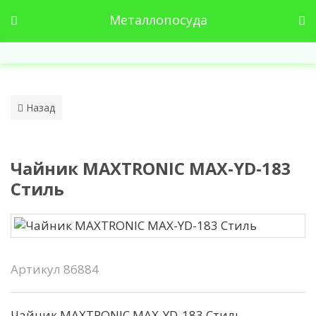
Металлопосуда
Назад
Чайник MAXTRONIC MAX-YD-183
Стиль
Артикул
86884
Чайник MAXTRONIC MAX-YD-183 Стиль