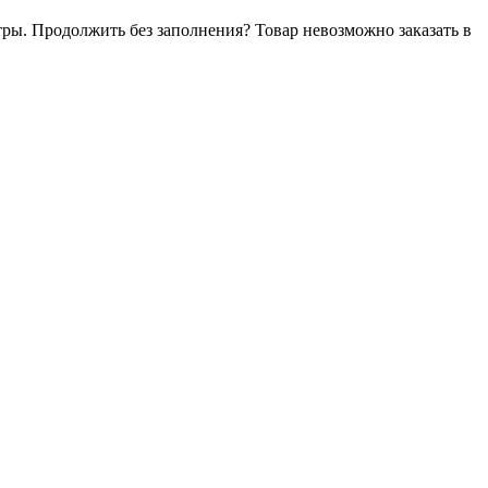
тры. Продолжить без заполнения?
Товар невозможно заказать в