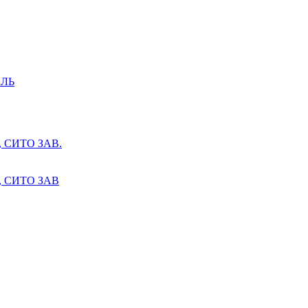
ЛЬ
СИТО ЗАВ.
 СИТО ЗАВ