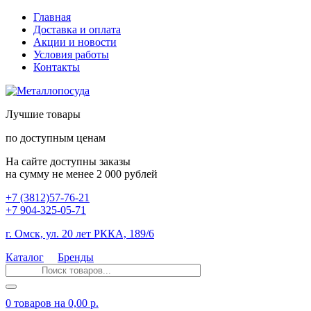
Главная
Доставка и оплата
Акции и новости
Условия работы
Контакты
Лучшие товары
по доступным ценам
На сайте доступны заказы
на сумму не менее 2 000 рублей
+7 (3812)57-76-21
+7 904-325-05-71
г. Омск, ул. 20 лет РККА, 189/6
Каталог
Бренды
0 товаров
на 0,00 р.