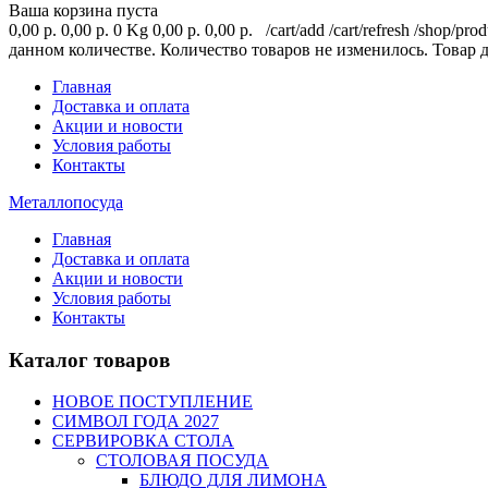
Ваша корзина пуста
0,00 р.
0,00 р.
0 Kg
0,00 р.
0,00 р.
/cart/add
/cart/refresh
/shop/prod
данном количестве.
Количество товаров не изменилось.
Товар 
Главная
Доставка и оплата
Акции и новости
Условия работы
Контакты
Металлопосуда
Главная
Доставка и оплата
Акции и новости
Условия работы
Контакты
Каталог товаров
НОВОЕ ПОСТУПЛЕНИЕ
СИМВОЛ ГОДА 2027
СЕРВИРОВКА СТОЛА
СТОЛОВАЯ ПОСУДА
БЛЮДО ДЛЯ ЛИМОНА