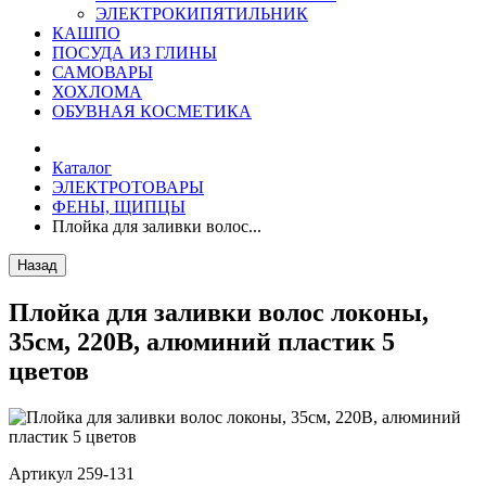
ЭЛЕКТРОКИПЯТИЛЬНИК
КАШПО
ПОСУДА ИЗ ГЛИНЫ
САМОВАРЫ
ХОХЛОМА
ОБУВНАЯ КОСМЕТИКА
Каталог
ЭЛЕКТРОТОВАРЫ
ФЕНЫ, ЩИПЦЫ
Плойка для заливки волос...
Назад
Плойка для заливки волос локоны,
35см, 220В, алюминий пластик 5
цветов
Артикул
259-131