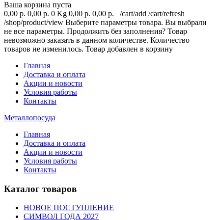
Ваша корзина пуста
0,00 р.
0,00 р.
0 Kg
0,00 р.
0,00 р.
/cart/add
/cart/refresh
/shop/product/view
Выберите параметры товара.
Вы выбрали
не все параметры. Продолжить без заполнения?
Товар
невозможно заказать в данном количестве.
Количество
товаров не изменилось.
Товар добавлен в корзину
Главная
Доставка и оплата
Акции и новости
Условия работы
Контакты
Металлопосуда
Главная
Доставка и оплата
Акции и новости
Условия работы
Контакты
Каталог товаров
НОВОЕ ПОСТУПЛЕНИЕ
СИМВОЛ ГОДА 2027