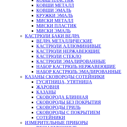
КОВШ ПЛАСТИК
КОВШИ МЕТАЛЛ
КОВШИ ЭМАЛЬ
КРУЖКИ ЭМАЛЬ
МИСКИ МЕТАЛЛ
МИСКИ ПЛАСТИК
МИСКИ ЭМАЛЬ
КАСТРЮЛИ БАКИ ВЕДРА
ВЕДРА МЕТАЛЛИЧЕСКИЕ
КАСТРЮЛИ АЛЛЮМИНИВЫЕ
КАСТРЮЛИ НЕРЖАВЕЮЩИЕ
КАСТРЮЛИ СТЕКЛО
КАСТРЮЛИ ЭМАЛИРОВАННЫЕ
НАБОР КАСТРЮЛЬ НЕРЖАВЕЮЩИЕ
НАБОР КАСТРЮЛЬ ЭМАЛИРОВАННЫЕ
КАЗАНЫ СКОВОРОДЫ СОТЕЙНИКИ
ГУСЯТНИЦА, УТЯТНИЦА
ЖАРОВНЯ
КАЗАНЫ
СКОВОРОДА БЛИННАЯ
СКОВОРОДЫ БЕЗ ПОКРЫТИЯ
СКОВОРОДЫ ГРИЛЬ
СКОВОРОДЫ С ПОКРЫТИЕМ
СОТЕЙНИКИ
ИЗМЕРИТЕЛЬНЫЕ ПРИБОРЫ