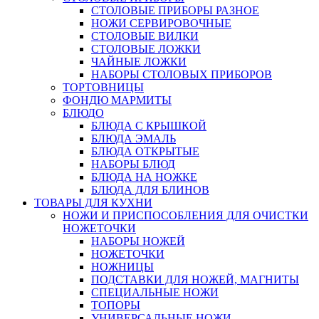
СТОЛОВЫЕ ПРИБОРЫ РАЗНОЕ
НОЖИ СЕРВИРОВОЧНЫЕ
СТОЛОВЫЕ ВИЛКИ
СТОЛОВЫЕ ЛОЖКИ
ЧАЙНЫЕ ЛОЖКИ
НАБОРЫ СТОЛОВЫХ ПРИБОРОВ
ТОРТОВНИЦЫ
ФОНДЮ МАРМИТЫ
БЛЮДО
БЛЮДА С КРЫШКОЙ
БЛЮДА ЭМАЛЬ
БЛЮДА ОТКРЫТЫЕ
НАБОРЫ БЛЮД
БЛЮДА НА НОЖКЕ
БЛЮДА ДЛЯ БЛИНОВ
ТОВАРЫ ДЛЯ КУХНИ
НОЖИ И ПРИСПОСОБЛЕНИЯ ДЛЯ ОЧИСТКИ
НОЖЕТОЧКИ
НАБОРЫ НОЖЕЙ
НОЖЕТОЧКИ
НОЖНИЦЫ
ПОДСТАВКИ ДЛЯ НОЖЕЙ, МАГНИТЫ
СПЕЦИАЛЬНЫЕ НОЖИ
ТОПОРЫ
УНИВЕРСАЛЬНЫЕ НОЖИ