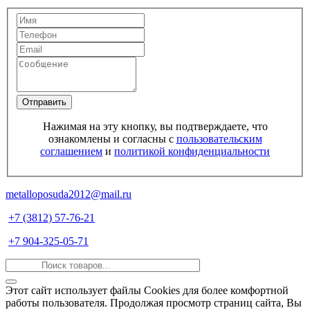
Отправить
Нажимая на эту кнопку, вы подтверждаете, что
ознакомлены и согласны с
пользовательским
соглашением
и
политикой конфиденциальности
metalloposuda2012@mail.ru
+7 (3812) 57-76-21
+7 904-325-05-71
Этот сайт использует файлы Cookies для более комфортной
работы пользователя. Продолжая просмотр страниц сайта, Вы