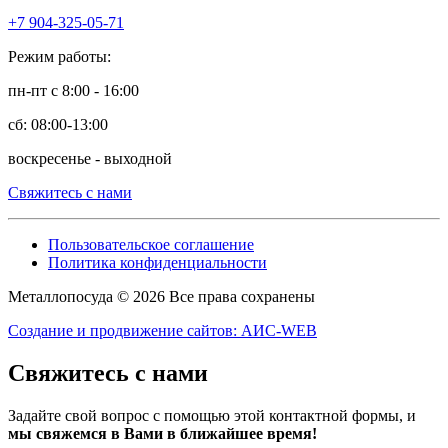
+7 904-325-05-71
Режим работы:
пн-пт с 8:00 - 16:00
сб: 08:00-13:00
воскресенье - выходной
Свяжитесь с нами
Пользовательское соглашение
Политика конфиденциальности
Металлопосуда © 2026 Все права сохранены
Создание и продвижение сайтов: АИС-WEB
Свяжитесь с нами
Задайте свой вопрос с помощью этой контактной формы, и
мы свяжемся в Вами в ближайшее время!