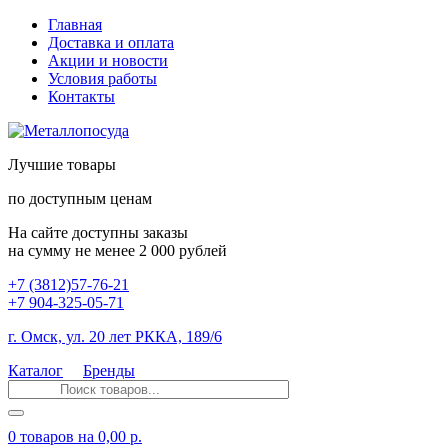
Главная
Доставка и оплата
Акции и новости
Условия работы
Контакты
Лучшие товары
по доступным ценам
На сайте доступны заказы
на сумму не менее 2 000 рублей
+7 (3812)57-76-21
+7 904-325-05-71
г. Омск, ул. 20 лет РККА, 189/6
Каталог
Бренды
0 товаров
на 0,00 р.