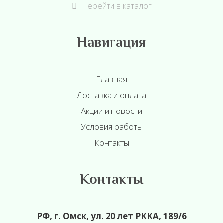
Перейти в каталог
Навигация
Главная
Доставка и оплата
Акции и новости
Условия работы
Контакты
Контакты
РФ, г. Омск, ул. 20 лет РККА, 189/6