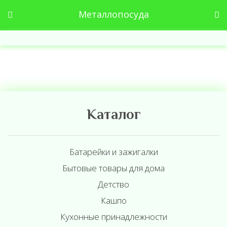
Металлопосуда
Каталог
Батарейки и зажигалки
Бытовые товары для дома
Детство
Кашпо
Кухонные принадлежности