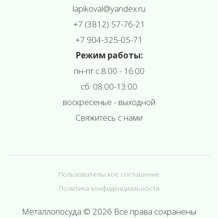
l
apikoval@yandex.ru
+7 (3812) 57-76-21
+7 904-325-05-71
Режим работы:
пн-пт с 8:00 - 16:00
сб: 08:00-13:00
воскресенье - выходной
Свяжитесь с нами
Пользовательское соглашение
Политика конфиденциальности
Металлопосуда © 2026 Все права сохранены