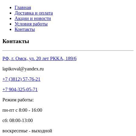
Главная
Доставка и оплата
Акции и новости
Условия работы
Контакты
Контакты
РФ, г. Омск, ул. 20 лет РККА, 189/6
l
apikoval@yandex.ru
+7 (3812) 57-76-21
+7 904-325-05-71
Режим работы:
пн-пт с 8:00 - 16:00
сб: 08:00-13:00
воскресенье - выходной