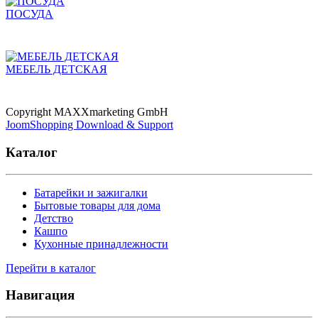
ПОСУДА
МЕБЕЛЬ ДЕТСКАЯ
Copyright MAXXmarketing GmbH
JoomShopping Download & Support
Каталог
Батарейки и зажигалки
Бытовые товары для дома
Детство
Кашпо
Кухонные принадлежности
Перейти в каталог
Навигация