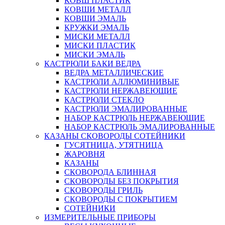
КОВШ ПЛАСТИК
КОВШИ МЕТАЛЛ
КОВШИ ЭМАЛЬ
КРУЖКИ ЭМАЛЬ
МИСКИ МЕТАЛЛ
МИСКИ ПЛАСТИК
МИСКИ ЭМАЛЬ
КАСТРЮЛИ БАКИ ВЕДРА
ВЕДРА МЕТАЛЛИЧЕСКИЕ
КАСТРЮЛИ АЛЛЮМИНИВЫЕ
КАСТРЮЛИ НЕРЖАВЕЮЩИЕ
КАСТРЮЛИ СТЕКЛО
КАСТРЮЛИ ЭМАЛИРОВАННЫЕ
НАБОР КАСТРЮЛЬ НЕРЖАВЕЮЩИЕ
НАБОР КАСТРЮЛЬ ЭМАЛИРОВАННЫЕ
КАЗАНЫ СКОВОРОДЫ СОТЕЙНИКИ
ГУСЯТНИЦА, УТЯТНИЦА
ЖАРОВНЯ
КАЗАНЫ
СКОВОРОДА БЛИННАЯ
СКОВОРОДЫ БЕЗ ПОКРЫТИЯ
СКОВОРОДЫ ГРИЛЬ
СКОВОРОДЫ С ПОКРЫТИЕМ
СОТЕЙНИКИ
ИЗМЕРИТЕЛЬНЫЕ ПРИБОРЫ