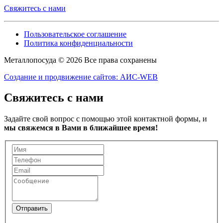
Свяжитесь с нами
Пользовательское соглашение
Политика конфиденциальности
Металлопосуда © 2026 Все права сохранены
Создание и продвижение сайтов: АИС-WEB
Свяжитесь с нами
Задайте свой вопрос с помощью этой контактной формы, и
мы свяжемся в Вами в ближайшее время!
Отправить