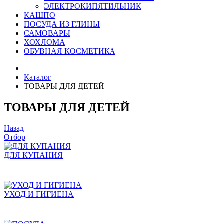
ЭЛЕКТРОКИПЯТИЛЬНИК
КАШПО
ПОСУДА ИЗ ГЛИНЫ
САМОВАРЫ
ХОХЛОМА
ОБУВНАЯ КОСМЕТИКА
Каталог
ТОВАРЫ ДЛЯ ДЕТЕЙ
ТОВАРЫ ДЛЯ ДЕТЕЙ
Назад
Отбор
ДЛЯ КУПАНИЯ
УХОД И ГИГИЕНА