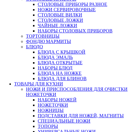
СТОЛОВЫЕ ПРИБОРЫ РАЗНОЕ
НОЖИ СЕРВИРОВОЧНЫЕ
СТОЛОВЫЕ ВИЛКИ
СТОЛОВЫЕ ЛОЖКИ
ЧАЙНЫЕ ЛОЖКИ
НАБОРЫ СТОЛОВЫХ ПРИБОРОВ
ТОРТОВНИЦЫ
ФОНДЮ МАРМИТЫ
БЛЮДО
БЛЮДА С КРЫШКОЙ
БЛЮДА ЭМАЛЬ
БЛЮДА ОТКРЫТЫЕ
НАБОРЫ БЛЮД
БЛЮДА НА НОЖКЕ
БЛЮДА ДЛЯ БЛИНОВ
ТОВАРЫ ДЛЯ КУХНИ
НОЖИ И ПРИСПОСОБЛЕНИЯ ДЛЯ ОЧИСТКИ
НОЖЕТОЧКИ
НАБОРЫ НОЖЕЙ
НОЖЕТОЧКИ
НОЖНИЦЫ
ПОДСТАВКИ ДЛЯ НОЖЕЙ, МАГНИТЫ
СПЕЦИАЛЬНЫЕ НОЖИ
ТОПОРЫ
УНИВЕРСАЛЬНЫЕ НОЖИ