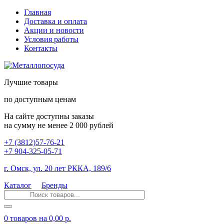
Главная
Доставка и оплата
Акции и новости
Условия работы
Контакты
Лучшие товары
по доступным ценам
На сайте доступны заказы
на сумму не менее 2 000 рублей
+7 (3812)57-76-21
+7 904-325-05-71
г. Омск, ул. 20 лет РККА, 189/6
Каталог
Бренды
0 товаров
на 0,00 р.