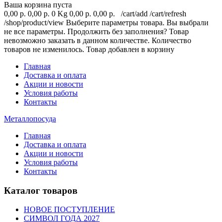
Ваша корзина пуста
0,00 р.
0,00 р.
0 Kg
0,00 р.
0,00 р.
/cart/add
/cart/refresh
/shop/product/view
Выберите параметры товара.
Вы выбрали
не все параметры. Продолжить без заполнения?
Товар
невозможно заказать в данном количестве.
Количество
товаров не изменилось.
Товар добавлен в корзину
Главная
Доставка и оплата
Акции и новости
Условия работы
Контакты
Металлопосуда
Главная
Доставка и оплата
Акции и новости
Условия работы
Контакты
Каталог товаров
НОВОЕ ПОСТУПЛЕНИЕ
СИМВОЛ ГОДА 2027