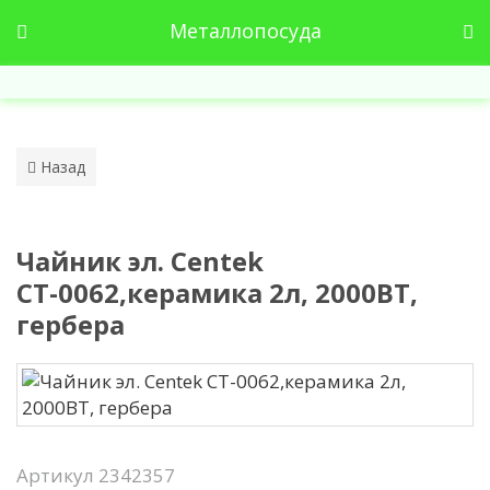
Металлопосуда
Назад
Чайник эл. Centek
СТ-0062,керамика 2л, 2000ВТ,
гербера
Артикул
2342357