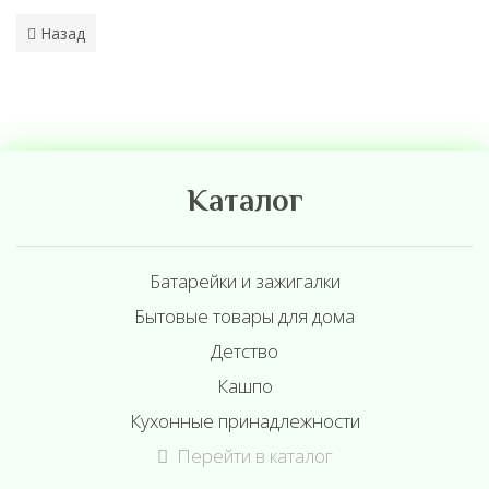
Назад
Каталог
Батарейки и зажигалки
Бытовые товары для дома
Детство
Кашпо
Кухонные принадлежности
Перейти в каталог