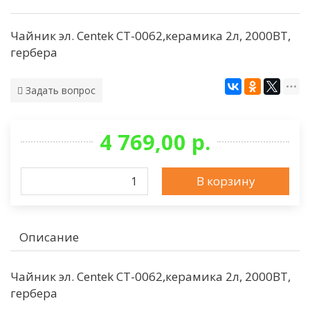
Чайник эл. Centek СТ-0062,керамика 2л, 2000ВТ,
гербера
Задать вопрос
4 769,00 р.
В корзину
Описание
Чайник эл. Centek СТ-0062,керамика 2л, 2000ВТ,
гербера