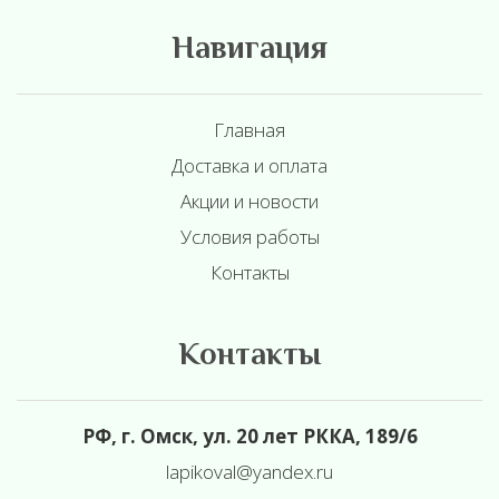
Навигация
Главная
Доставка и оплата
Акции и новости
Условия работы
Контакты
Контакты
РФ, г. Омск, ул. 20 лет РККА, 189/6
l
apikoval@yandex.ru