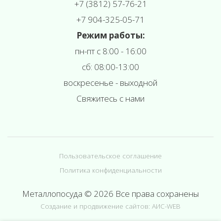
+7 (3812) 57-76-21
+7 904-325-05-71
Режим работы:
пн-пт с 8:00 - 16:00
сб: 08:00-13:00
воскресенье - выходной
Свяжитесь с нами
Пользовательское соглашение
Политика конфиденциальности
Металлопосуда © 2026 Все права сохранены
Создание и продвижение сайтов: АИС-WEB