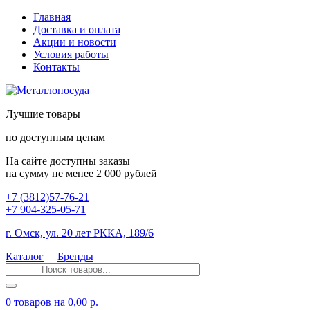
Главная
Доставка и оплата
Акции и новости
Условия работы
Контакты
Лучшие товары
по доступным ценам
На сайте доступны заказы
на сумму не менее 2 000 рублей
+7 (3812)57-76-21
+7 904-325-05-71
г. Омск, ул. 20 лет РККА, 189/6
Каталог
Бренды
0 товаров
на 0,00 р.