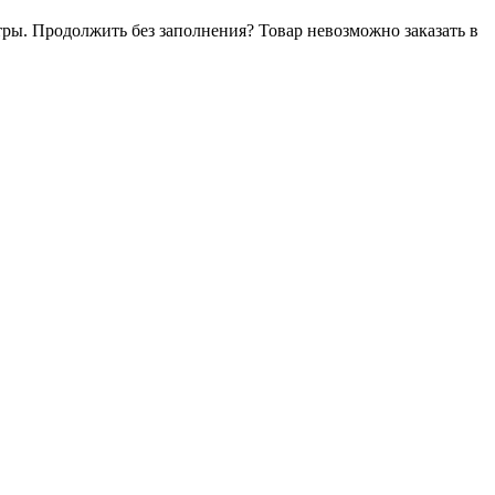
тры. Продолжить без заполнения?
Товар невозможно заказать в