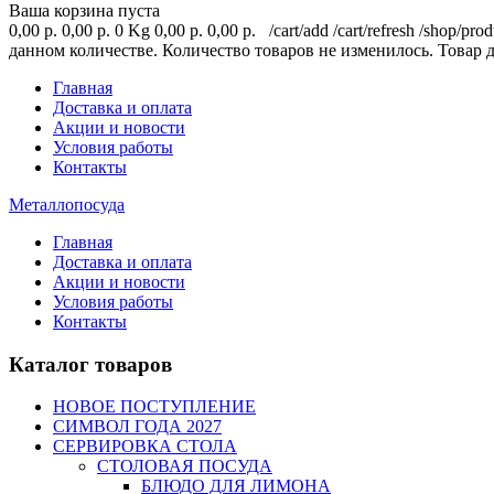
Ваша корзина пуста
0,00 р.
0,00 р.
0 Kg
0,00 р.
0,00 р.
/cart/add
/cart/refresh
/shop/prod
данном количестве.
Количество товаров не изменилось.
Товар 
Главная
Доставка и оплата
Акции и новости
Условия работы
Контакты
Металлопосуда
Главная
Доставка и оплата
Акции и новости
Условия работы
Контакты
Каталог товаров
НОВОЕ ПОСТУПЛЕНИЕ
СИМВОЛ ГОДА 2027
СЕРВИРОВКА СТОЛА
СТОЛОВАЯ ПОСУДА
БЛЮДО ДЛЯ ЛИМОНА