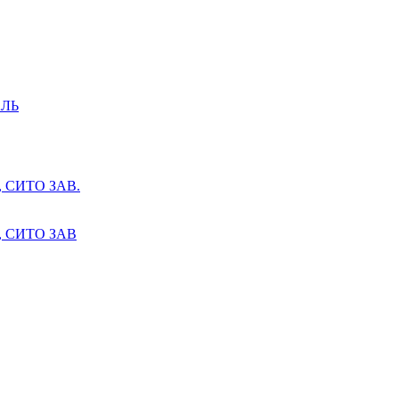
ЛЬ
СИТО ЗАВ.
 СИТО ЗАВ