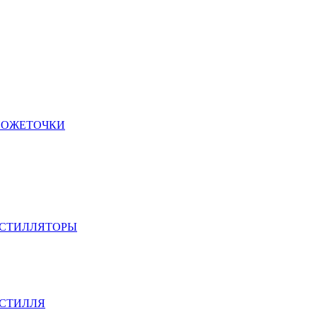
НОЖЕТОЧКИ
ИСТИЛЛЯТОРЫ
ИСТИЛЛЯ