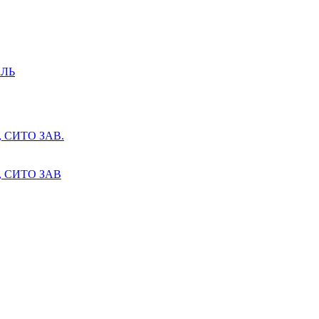
ЛЬ
СИТО ЗАВ.
 СИТО ЗАВ