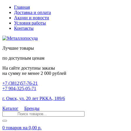
Главная
Доставка и оплата
Акции и новости
Условия работы
Контакты
Лучшие товары
по доступным ценам
На сайте доступны заказы
на сумму не менее 2 000 рублей
+7 (3812)57-76-21
+7 904-325-05-71
г. Омск, ул. 20 лет РККА, 189/6
Каталог
Бренды
0 товаров
на 0,00 р.