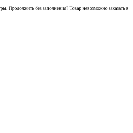
тры. Продолжить без заполнения?
Товар невозможно заказать в