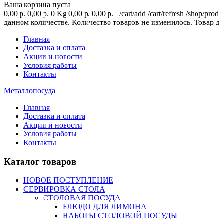
Ваша корзина пуста
0,00 р.
0,00 р.
0 Kg
0,00 р.
0,00 р.
/cart/add
/cart/refresh
/shop/prod
данном количестве.
Количество товаров не изменилось.
Товар 
Главная
Доставка и оплата
Акции и новости
Условия работы
Контакты
Металлопосуда
Главная
Доставка и оплата
Акции и новости
Условия работы
Контакты
Каталог товаров
НОВОЕ ПОСТУПЛЕНИЕ
СЕРВИРОВКА СТОЛА
СТОЛОВАЯ ПОСУДА
БЛЮДО ДЛЯ ЛИМОНА
НАБОРЫ СТОЛОВОЙ ПОСУДЫ