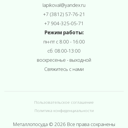
l
apikoval@yandex.ru
+7 (3812) 57-76-21
+7 904-325-05-71
Режим работы:
пн-пт с 8:00 - 16:00
сб: 08:00-13:00
воскресенье - выходной
Свяжитесь с нами
Пользовательское соглашение
Политика конфиденциальности
Металлопосуда © 2026 Все права сохранены