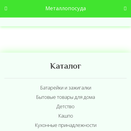
Металлопосуда
Каталог
Батарейки и зажигалки
Бытовые товары для дома
Детство
Кашпо
Кухонные принадлежности