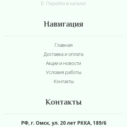
Перейти в каталог
Навигация
Главная
Доставка и оплата
Акции и новости
Условия работы
Контакты
Контакты
РФ, г. Омск, ул. 20 лет РККА, 189/6