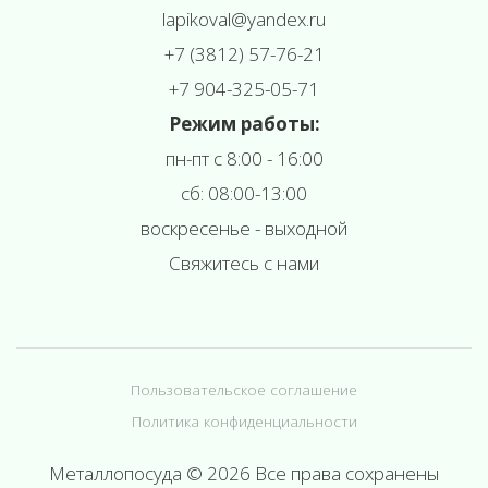
l
apikoval@yandex.ru
+7 (3812) 57-76-21
+7 904-325-05-71
Режим работы:
пн-пт с 8:00 - 16:00
сб: 08:00-13:00
воскресенье - выходной
Свяжитесь с нами
Пользовательское соглашение
Политика конфиденциальности
Металлопосуда © 2026 Все права сохранены