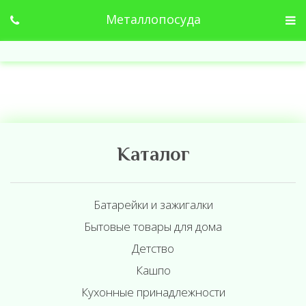
Металлопосуда
Каталог
Батарейки и зажигалки
Бытовые товары для дома
Детство
Кашпо
Кухонные принадлежности