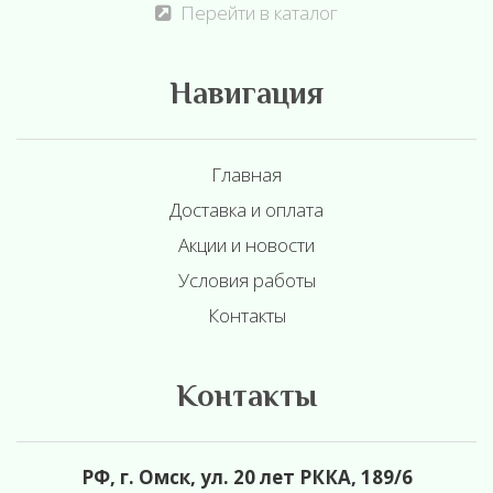
Перейти в каталог
Навигация
Главная
Доставка и оплата
Акции и новости
Условия работы
Контакты
Контакты
РФ, г. Омск, ул. 20 лет РККА, 189/6