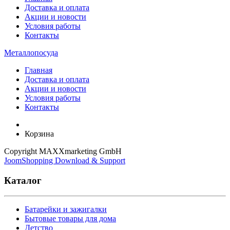
Доставка и оплата
Акции и новости
Условия работы
Контакты
Металлопосуда
Главная
Доставка и оплата
Акции и новости
Условия работы
Контакты
Корзина
Copyright MAXXmarketing GmbH
JoomShopping Download & Support
Каталог
Батарейки и зажигалки
Бытовые товары для дома
Детство