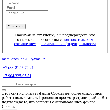
Отправить
Нажимая на эту кнопку, вы подтверждаете, что
ознакомлены и согласны с
пользовательским
соглашением
и
политикой конфиденциальности
metalloposuda2012@mail.ru
+7 (3812) 57-76-21
+7 904-325-05-71
Этот сайт использует файлы Cookies для более комфортной
работы пользователя. Продолжая просмотр страниц сайта, Вы
подтверждаете, что согласны с использованием файлов
Cookies.