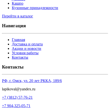
Кашпо
Кухонные принадлежности
Перейти в каталог
Навигация
Главная
Доставка и оплата
Акции и новости
Условия работы
Контакты
Контакты
РФ, г. Омск, ул. 20 лет РККА, 189/6
l
apikoval@yandex.ru
+7 (3812) 57-76-21
+7 904-325-05-71