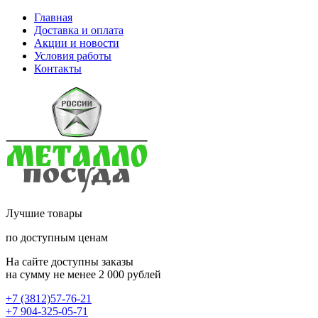
Главная
Доставка и оплата
Акции и новости
Условия работы
Контакты
Лучшие товары
по доступным ценам
На сайте доступны заказы
на сумму не менее 2 000 рублей
+7 (3812)57-76-21
+7 904-325-05-71