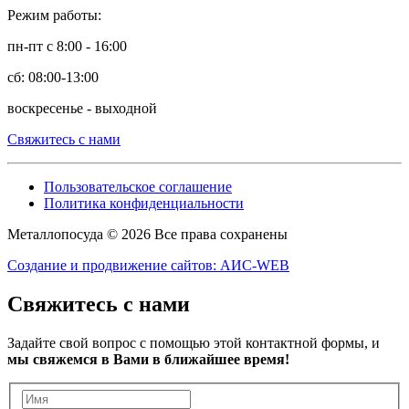
Режим работы:
пн-пт с 8:00 - 16:00
сб: 08:00-13:00
воскресенье - выходной
Свяжитесь с нами
Пользовательское соглашение
Политика конфиденциальности
Металлопосуда © 2026 Все права сохранены
Создание и продвижение сайтов: АИС-WEB
Свяжитесь с нами
Задайте свой вопрос с помощью этой контактной формы, и
мы свяжемся в Вами в ближайшее время!