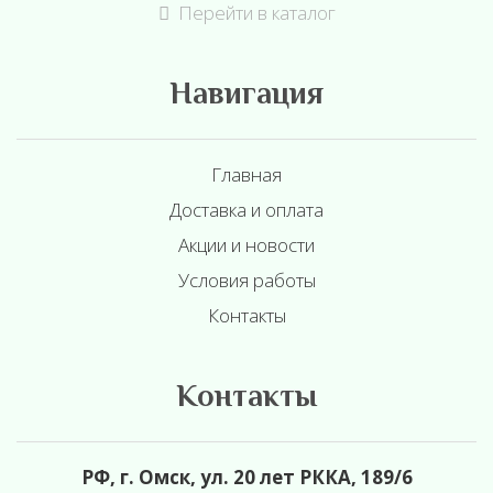
Перейти в каталог
Навигация
Главная
Доставка и оплата
Акции и новости
Условия работы
Контакты
Контакты
РФ, г. Омск, ул. 20 лет РККА, 189/6