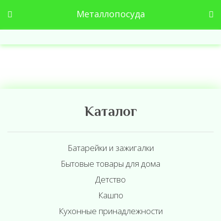
Металлопосуда
Каталог
Батарейки и зажигалки
Бытовые товары для дома
Детство
Кашпо
Кухонные принадлежности