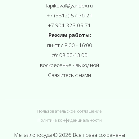
l
apikoval@yandex.ru
+7 (3812) 57-76-21
+7 904-325-05-71
Режим работы:
пн-пт с 8:00 - 16:00
сб: 08:00-13:00
воскресенье - выходной
Свяжитесь с нами
Пользовательское соглашение
Политика конфиденциальности
Металлопосуда © 2026 Все права сохранены