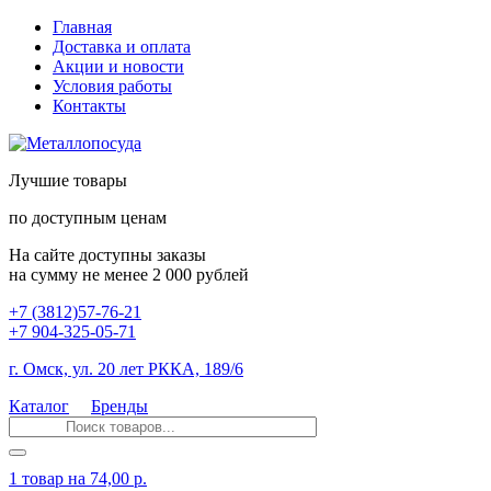
Главная
Доставка и оплата
Акции и новости
Условия работы
Контакты
Лучшие товары
по доступным ценам
На сайте доступны заказы
на сумму не менее 2 000 рублей
+7 (3812)57-76-21
+7 904-325-05-71
г. Омск, ул. 20 лет РККА, 189/6
Каталог
Бренды
1 товар
на 74,00 р.