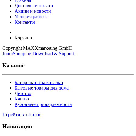
Главная
Доставка и оплата
Акции и новости
Условия работы
Контакты
Корзина
Copyright MAXXmarketing GmbH
JoomShopping Download & Support
Каталог
Батарейки и зажигалки
Бытовые товары для дома
Детство
Кашпо
Кухонные принадлежности
Перейти в каталог
Навигация