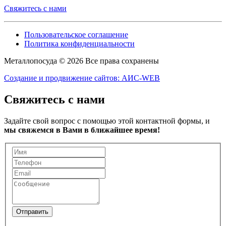
Свяжитесь с нами
Пользовательское соглашение
Политика конфиденциальности
Металлопосуда © 2026 Все права сохранены
Создание и продвижение сайтов: АИС-WEB
Свяжитесь с нами
Задайте свой вопрос с помощью этой контактной формы, и
мы свяжемся в Вами в ближайшее время!
Отправить