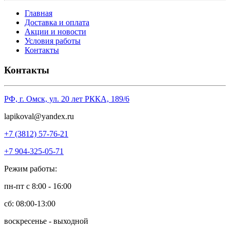
Главная
Доставка и оплата
Акции и новости
Условия работы
Контакты
Контакты
РФ, г. Омск, ул. 20 лет РККА, 189/6
l
apikoval@yandex.ru
+7 (3812) 57-76-21
+7 904-325-05-71
Режим работы:
пн-пт с 8:00 - 16:00
сб: 08:00-13:00
воскресенье - выходной