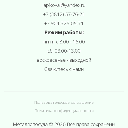
l
apikoval@yandex.ru
+7 (3812) 57-76-21
+7 904-325-05-71
Режим работы:
пн-пт с 8:00 - 16:00
сб: 08:00-13:00
воскресенье - выходной
Свяжитесь с нами
Пользовательское соглашение
Политика конфиденциальности
Металлопосуда © 2026 Все права сохранены