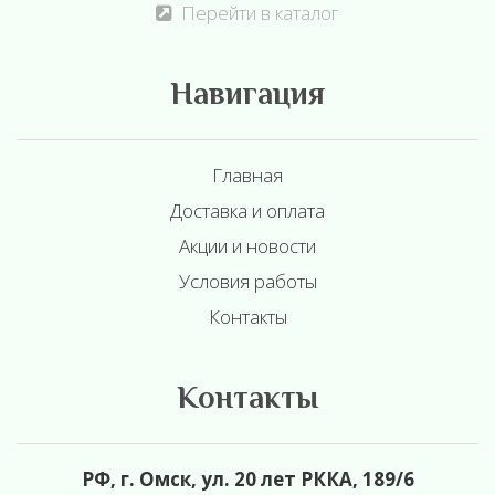
Перейти в каталог
Навигация
Главная
Доставка и оплата
Акции и новости
Условия работы
Контакты
Контакты
РФ, г. Омск, ул. 20 лет РККА, 189/6