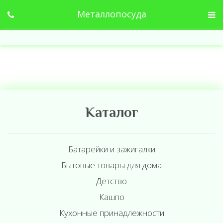
Металлопосуда
Каталог
Батарейки и зажигалки
Бытовые товары для дома
Детство
Кашпо
Кухонные принадлежности